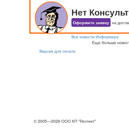
Нет Консуль
Оформите заявку
на доста
Все новости Информера
Еще больше новос
Версия для печати
© 2005—2026 ООО КП "Респект"