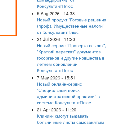
КонсультантПлюс
5 Aug 2026 - 14:38
Новый продукт "Готовые решения
(проф). Имущественные налоги"
от КонсультантПлюс
21 Jul 2026 - 11:20
Новый сервис "Проверка ссылок",
"Краткий пересказ" документов
госорганов и другие новшества в
летнем обновлении
КонсультантПлюс
7 May 2026 - 15:51
Новый онлайн-сервис
"Специальный поиск
административной практики" в
системе КонсультантПлюс
21 Apr 2026 - 11:20
Клиники смогут выдавать
больничные листы самозанятым