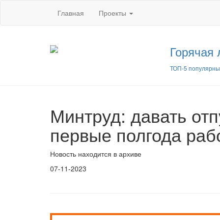
Главная
Проекты
Горячая 
ТОП-5 популярны
Минтруд: давать от
первые полгода раб
Новость находится в архиве
07-11-2023