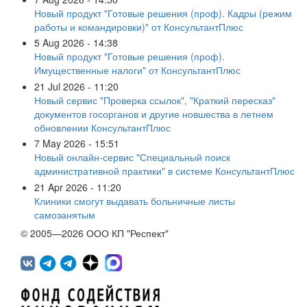
Новый продукт "Готовые решения (проф). Кадры (режим
работы и командировки)" от КонсультантПлюс
5 Aug 2026 - 14:38
Новый продукт "Готовые решения (проф).
Имущественные налоги" от КонсультантПлюс
21 Jul 2026 - 11:20
Новый сервис "Проверка ссылок", "Краткий пересказ"
документов госорганов и другие новшества в летнем
обновлении КонсультантПлюс
7 May 2026 - 15:51
Новый онлайн-сервис "Специальный поиск
административной практики" в системе КонсультантПлюс
21 Apr 2026 - 11:20
Клиники смогут выдавать больничные листы
самозанятым
© 2005—2026 ООО КП "Респект"