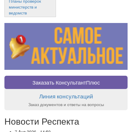
Планы проверок
министерств и
ведомств
Заказать КонсультантПлюс
Линия консультаций
Заказ документов и ответы на вопросы
Новости Респекта
7 Aug 2026 - 14:50