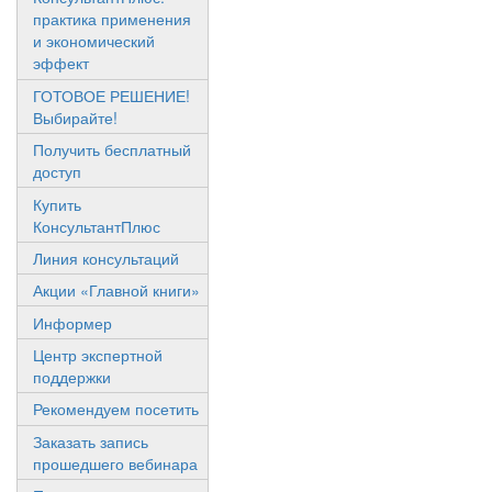
практика применения
и экономический
эффект
ГОТОВОЕ РЕШЕНИЕ!
Выбирайте!
Получить бесплатный
доступ
Купить
КонсультантПлюс
Линия консультаций
Акции «Главной книги»
Информер
Центр экспертной
поддержки
Рекомендуем посетить
Заказать запись
прошедшего вебинара