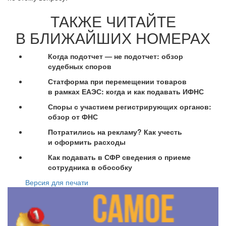
ТАКЖЕ ЧИТАЙТЕ
В БЛИЖАЙШИХ НОМЕРАХ
Когда
подотчет — не подотчет: обзор
судебных споров
Статформа при перемещении товаров
в рамках ЕАЭС: когда и как подавать ИФНС
Споры с участием регистрирующих органов:
обзор от ФНС
Потратились на рекламу? Как учесть
и оформить расходы
Как подавать в СФР сведения о приеме
сотрудника в обособку
Версия для печати