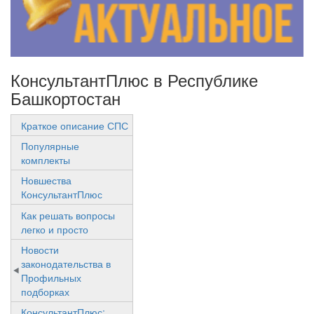
КонсультантПлюс в Республике
Башкортостан
Краткое описание СПС
Популярные
комплекты
Новшества
КонсультантПлюс
Как решать вопросы
легко и просто
Новости
законодательства в
Профильных
подборках
КонсультантПлюс: