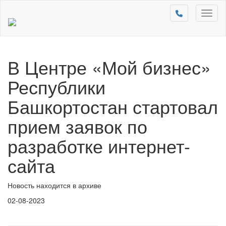
Toggl
naviga
В Центре «Мой бизнес»
Республики
Башкортостан стартовал
прием заявок по
разработке интернет-
сайта
Новость находится в архиве
02-08-2023