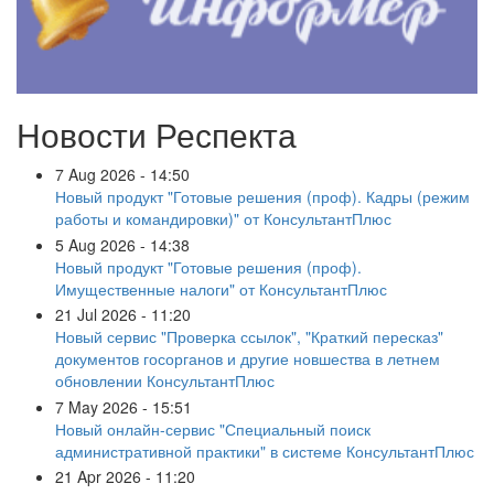
Новости Респекта
7 Aug 2026 - 14:50
Новый продукт "Готовые решения (проф). Кадры (режим
работы и командировки)" от КонсультантПлюс
5 Aug 2026 - 14:38
Новый продукт "Готовые решения (проф).
Имущественные налоги" от КонсультантПлюс
21 Jul 2026 - 11:20
Новый сервис "Проверка ссылок", "Краткий пересказ"
документов госорганов и другие новшества в летнем
обновлении КонсультантПлюс
7 May 2026 - 15:51
Новый онлайн-сервис "Специальный поиск
административной практики" в системе КонсультантПлюс
21 Apr 2026 - 11:20