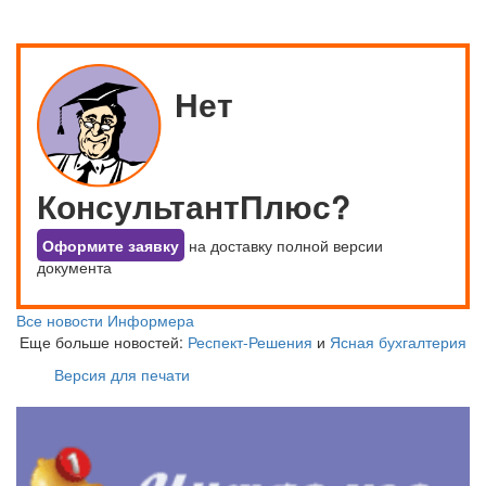
Нет
КонсультантПлюс?
Оформите заявку
на доставку полной версии
документа
Все новости Информера
Еще больше новостей:
Респект-Решения
и
Ясная бухгалтерия
Версия для печати