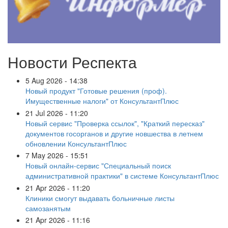
Новости Респекта
5 Aug 2026 - 14:38
Новый продукт "Готовые решения (проф).
Имущественные налоги" от КонсультантПлюс
21 Jul 2026 - 11:20
Новый сервис "Проверка ссылок", "Краткий пересказ"
документов госорганов и другие новшества в летнем
обновлении КонсультантПлюс
7 May 2026 - 15:51
Новый онлайн-сервис "Специальный поиск
административной практики" в системе КонсультантПлюс
21 Apr 2026 - 11:20
Клиники смогут выдавать больничные листы
самозанятым
21 Apr 2026 - 11:16