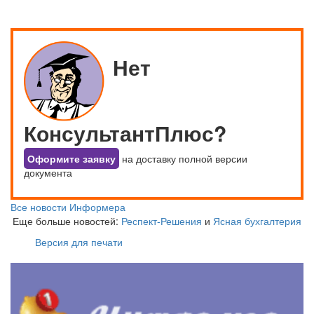
Нет
КонсультантПлюс?
Оформите заявку
на доставку полной версии
документа
Все новости Информера
Еще больше новостей:
Респект-Решения
и
Ясная бухгалтерия
Версия для печати