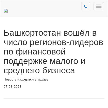
Toggl
naviga
Башкортостан вошёл в
число регионов-лидеров
по финансовой
поддержке малого и
среднего бизнеса
Новость находится в архиве
07-06-2023