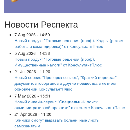
Новости Респекта
7 Aug 2026 - 14:50
Новый продукт "Готовые решения (проф). Кадры (режим
работы и командировки)" от КонсультантПлюс
5 Aug 2026 - 14:38
Новый продукт "Готовые решения (проф).
Имущественные налоги" от КонсультантПлюс
21 Jul 2026 - 11:20
Новый сервис "Проверка ссылок", "Краткий пересказ"
документов госорганов и другие новшества в летнем
обновлении КонсультантПлюс
7 May 2026 - 15:51
Новый онлайн-сервис "Специальный поиск
административной практики" в системе КонсультантПлюс
21 Apr 2026 - 11:20
Клиники смогут выдавать больничные листы
самозанятым