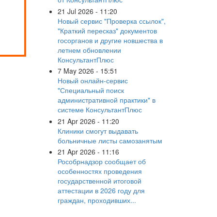
21 Jul 2026 - 11:20
Новый сервис "Проверка ссылок",
"Краткий пересказ" документов
госорганов и другие новшества в
летнем обновлении
КонсультантПлюс
7 May 2026 - 15:51
Новый онлайн-сервис
"Специальный поиск
административной практики" в
системе КонсультантПлюс
21 Apr 2026 - 11:20
Клиники смогут выдавать
больничные листы самозанятым
21 Apr 2026 - 11:16
Рособрнадзор сообщает об
особенностях проведения
государственной итоговой
аттестации в 2026 году для
граждан, проходивших...