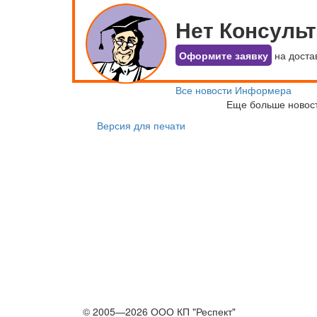
Нет Консуль
Оформите заявку
на доста
Все новости Информера
Еще больше новос
Версия для печати
© 2005—2026 ООО КП "Респект"