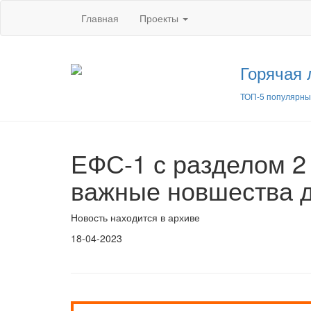
Главная
Проекты
Горячая 
ТОП-5 популярны
ЕФС-1 с разделом 2 
важные новшества д
Новость находится в архиве
18-04-2023