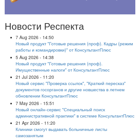
Новости Респекта
7 Aug 2026 - 14:50
Новый продукт "Готовые решения (проф). Кадры (режим
работы и командировки)" от КонсультантПлюс
5 Aug 2026 - 14:38
Новый продукт "Готовые решения (проф).
Имущественные налоги" от КонсультантПлюс
21 Jul 2026 - 11:20
Новый сервис "Проверка ссылок", "Краткий пересказ"
документов госорганов и другие новшества в летнем
обновлении КонсультантПлюс
7 May 2026 - 15:51
Новый онлайн-сервис "Специальный поиск
административной практики" в системе КонсультантПлюс
21 Apr 2026 - 11:20
Клиники смогут выдавать больничные листы
самозанятым