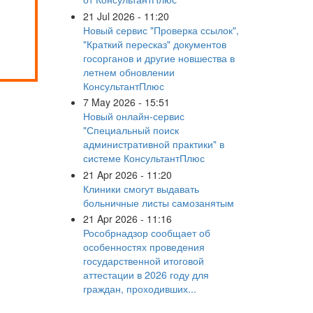
21 Jul 2026 - 11:20
Новый сервис "Проверка ссылок",
"Краткий пересказ" документов
госорганов и другие новшества в
летнем обновлении
КонсультантПлюс
7 May 2026 - 15:51
Новый онлайн-сервис
"Специальный поиск
административной практики" в
системе КонсультантПлюс
21 Apr 2026 - 11:20
Клиники смогут выдавать
больничные листы самозанятым
21 Apr 2026 - 11:16
Рособрнадзор сообщает об
особенностях проведения
государственной итоговой
аттестации в 2026 году для
граждан, проходивших...