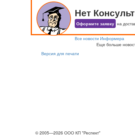
Нет Консуль
Оформите заявку
на доста
Все новости Информера
Еще больше новос
Версия для печати
© 2005—2026 ООО КП "Респект"