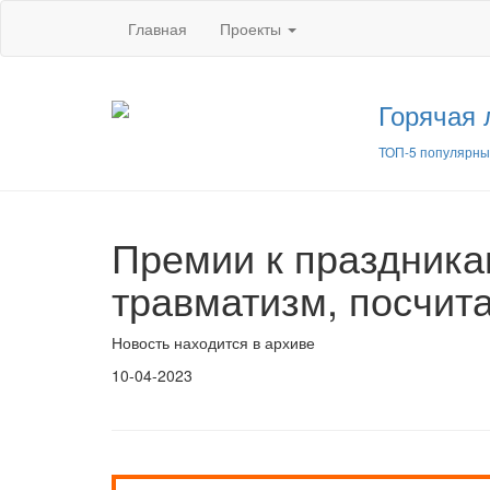
Главная
Проекты
Горячая 
ТОП-5 популярны
Премии к праздника
травматизм, посчит
Новость находится в архиве
10-04-2023