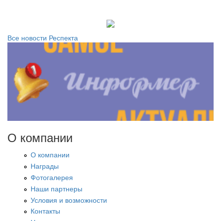
Все новости Респекта
О компании
О компании
Награды
Фотогалерея
Наши партнеры
Условия и возможности
Контакты