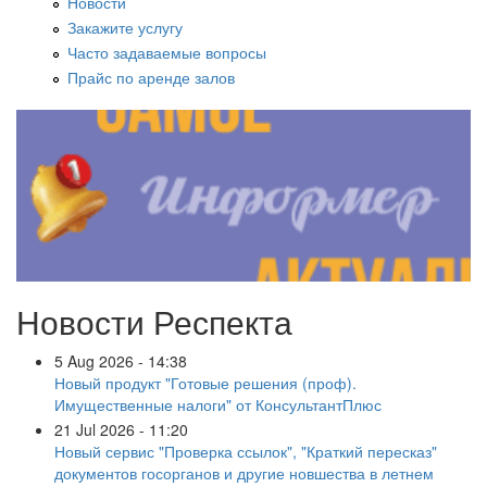
Новости
Закажите услугу
Часто задаваемые вопросы
Прайс по аренде залов
Новости Респекта
5 Aug 2026 - 14:38
Новый продукт "Готовые решения (проф).
Имущественные налоги" от КонсультантПлюс
21 Jul 2026 - 11:20
Новый сервис "Проверка ссылок", "Краткий пересказ"
документов госорганов и другие новшества в летнем