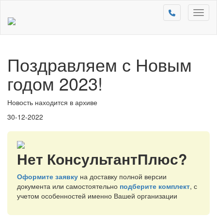
Toggl
naviga
Поздравляем с Новым
годом 2023!
Новость находится в архиве
30-12-2022
Нет КонсультантПлюс?
Оформите заявку
на доставку полной версии
документа или самостоятельно
подберите комплект
, с
учетом особенностей именно Вашей организации