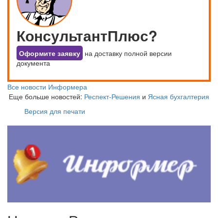
КонсультантПлюс?
Оформите заявку
на доставку полной версии
документа
Все новости Информера
Еще больше новостей:
Респект-Решения
и
Ясная бухгалтерия
Версия для печати