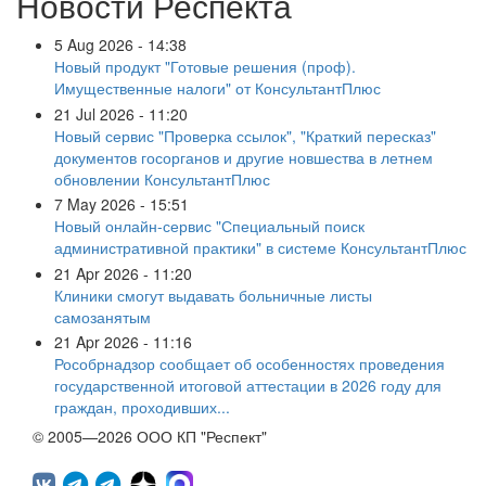
Новости Респекта
5 Aug 2026 - 14:38
Новый продукт "Готовые решения (проф).
Имущественные налоги" от КонсультантПлюс
21 Jul 2026 - 11:20
Новый сервис "Проверка ссылок", "Краткий пересказ"
документов госорганов и другие новшества в летнем
обновлении КонсультантПлюс
7 May 2026 - 15:51
Новый онлайн-сервис "Специальный поиск
административной практики" в системе КонсультантПлюс
21 Apr 2026 - 11:20
Клиники смогут выдавать больничные листы
самозанятым
21 Apr 2026 - 11:16
Рособрнадзор сообщает об особенностях проведения
государственной итоговой аттестации в 2026 году для
граждан, проходивших...
© 2005—2026 ООО КП "Респект"