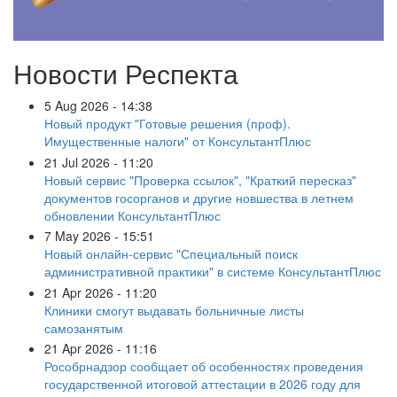
Новости Респекта
5 Aug 2026 - 14:38
Новый продукт "Готовые решения (проф).
Имущественные налоги" от КонсультантПлюс
21 Jul 2026 - 11:20
Новый сервис "Проверка ссылок", "Краткий пересказ"
документов госорганов и другие новшества в летнем
обновлении КонсультантПлюс
7 May 2026 - 15:51
Новый онлайн-сервис "Специальный поиск
административной практики" в системе КонсультантПлюс
21 Apr 2026 - 11:20
Клиники смогут выдавать больничные листы
самозанятым
21 Apr 2026 - 11:16
Рособрнадзор сообщает об особенностях проведения
государственной итоговой аттестации в 2026 году для