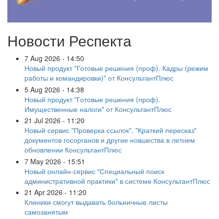
Новости Респекта
7 Aug 2026 - 14:50
Новый продукт "Готовые решения (проф). Кадры (режим
работы и командировки)" от КонсультантПлюс
5 Aug 2026 - 14:38
Новый продукт "Готовые решения (проф).
Имущественные налоги" от КонсультантПлюс
21 Jul 2026 - 11:20
Новый сервис "Проверка ссылок", "Краткий пересказ"
документов госорганов и другие новшества в летнем
обновлении КонсультантПлюс
7 May 2026 - 15:51
Новый онлайн-сервис "Специальный поиск
административной практики" в системе КонсультантПлюс
21 Apr 2026 - 11:20
Клиники смогут выдавать больничные листы
самозанятым