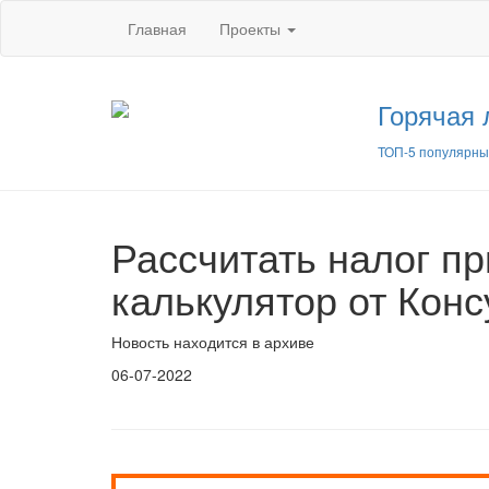
Главная
Проекты
Горячая 
ТОП-5 популярны
Рассчитать налог п
калькулятор от Кон
Новость находится в архиве
06-07-2022