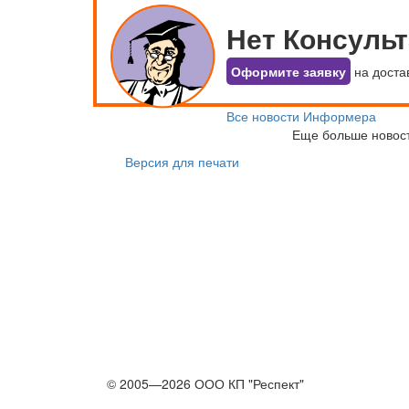
Нет Консуль
Оформите заявку
на доста
Все новости Информера
Еще больше новос
Версия для печати
© 2005—2026 ООО КП "Респект"