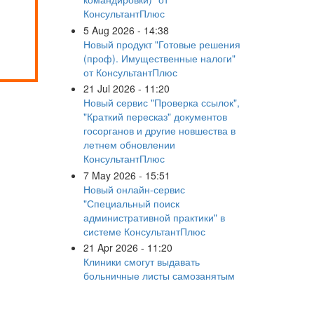
КонсультантПлюс
5 Aug 2026 - 14:38
Новый продукт "Готовые решения
(проф). Имущественные налоги"
от КонсультантПлюс
21 Jul 2026 - 11:20
Новый сервис "Проверка ссылок",
"Краткий пересказ" документов
госорганов и другие новшества в
летнем обновлении
КонсультантПлюс
7 May 2026 - 15:51
Новый онлайн-сервис
"Специальный поиск
административной практики" в
системе КонсультантПлюс
21 Apr 2026 - 11:20
Клиники смогут выдавать
больничные листы самозанятым