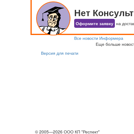
Нет Консуль
Оформите заявку
на доста
Все новости Информера
Еще больше новос
Версия для печати
© 2005—2026 ООО КП "Респект"