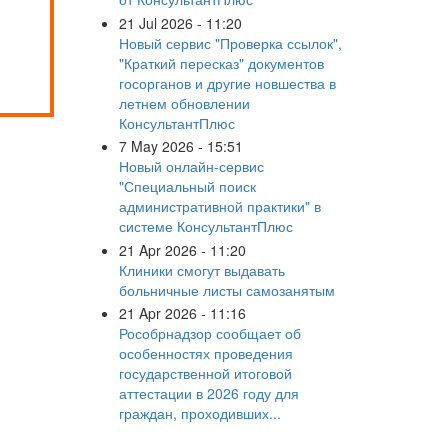
21 Jul 2026 - 11:20
Новый сервис "Проверка ссылок",
"Краткий пересказ" документов
госорганов и другие новшества в
летнем обновлении
КонсультантПлюс
7 May 2026 - 15:51
Новый онлайн-сервис
"Специальный поиск
административной практики" в
системе КонсультантПлюс
21 Apr 2026 - 11:20
Клиники смогут выдавать
больничные листы самозанятым
21 Apr 2026 - 11:16
Рособрнадзор сообщает об
особенностях проведения
государственной итоговой
аттестации в 2026 году для
граждан, проходивших...