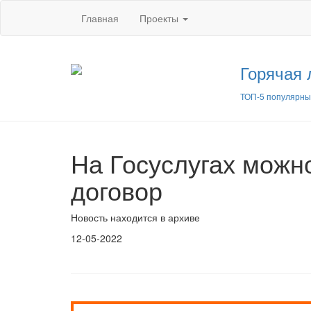
Главная
Проекты
Горячая 
ТОП-5 популярны
На Госуслугах можн
договор
Новость находится в архиве
12-05-2022