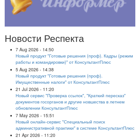
Новости Респекта
7 Aug 2026 - 14:50
Новый продукт "Готовые решения (проф). Кадры (режим
работы и командировки)" от КонсультантПлюс
5 Aug 2026 - 14:38
Новый продукт "Готовые решения (проф).
Имущественные налоги" от КонсультантПлюс
21 Jul 2026 - 11:20
Новый сервис "Проверка ссылок", "Краткий пересказ"
документов госорганов и другие новшества в летнем
обновлении КонсультантПлюс
7 May 2026 - 15:51
Новый онлайн-сервис "Специальный поиск
административной практики" в системе КонсультантПлюс
21 Apr 2026 - 11:20