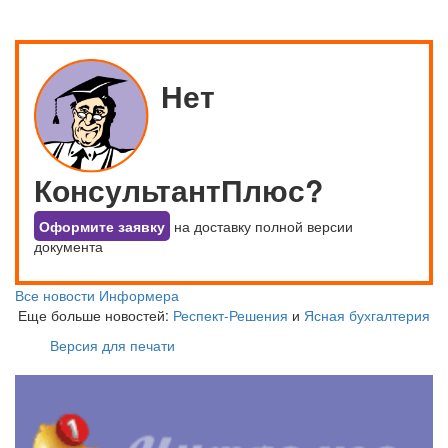
Нет
КонсультантПлюс?
Оформите заявку
на доставку полной версии
документа
Все новости Информера
Еще больше новостей:
Респект-Решения
и
Ясная бухгалтерия
Версия для печати