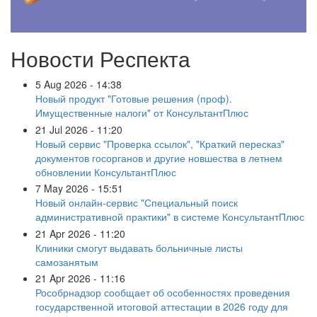
Новости Респекта
5 Aug 2026 - 14:38
Новый продукт "Готовые решения (проф).
Имущественные налоги" от КонсультантПлюс
21 Jul 2026 - 11:20
Новый сервис "Проверка ссылок", "Краткий пересказ"
документов госорганов и другие новшества в летнем
обновлении КонсультантПлюс
7 May 2026 - 15:51
Новый онлайн-сервис "Специальный поиск
административной практики" в системе КонсультантПлюс
21 Apr 2026 - 11:20
Клиники смогут выдавать больничные листы
самозанятым
21 Apr 2026 - 11:16
Рособрнадзор сообщает об особенностях проведения
государственной итоговой аттестации в 2026 году для