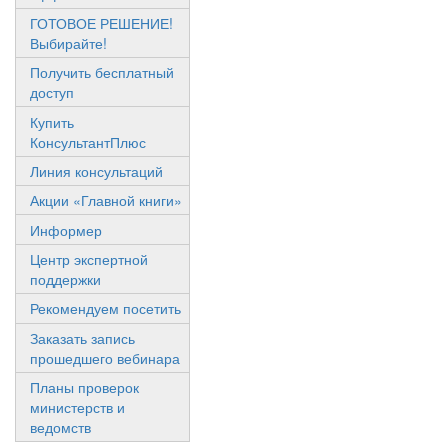
ГОТОВОЕ РЕШЕНИЕ!
Выбирайте!
Получить бесплатный
доступ
Купить
КонсультантПлюс
Линия консультаций
Акции «Главной книги»
Информер
Центр экспертной
поддержки
Рекомендуем посетить
Заказать запись
прошедшего вебинара
Планы проверок
министерств и
ведомств