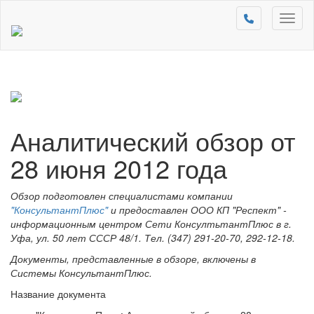
Toggl
naviga
Аналитический обзор от
28 июня 2012 года
Обзор подготовлен специалистами компании
"КонсультантПлюс"
и предоставлен ООО КП "Респект" -
информационным центром Сети КонсултьтантПлюс в г.
Уфа, ул. 50 лет СССР 48/1. Тел. (347) 291-20-70, 292-12-18.
Документы, представленные в обзоре, включены в
Системы КонсультантПлюс.
Название документа