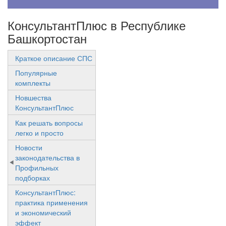
КонсультантПлюс в Республике
Башкортостан
Краткое описание СПС
Популярные
комплекты
Новшества
КонсультантПлюс
Как решать вопросы
легко и просто
Новости
законодательства в
Профильных
подборках
КонсультантПлюс:
практика применения
и экономический
эффект