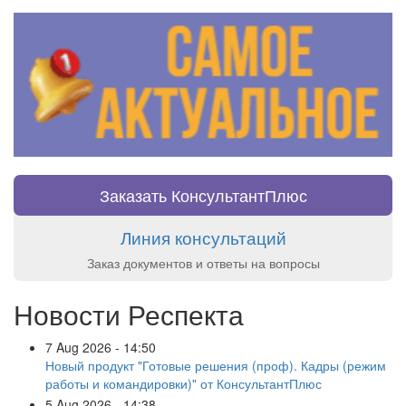
Заказать КонсультантПлюс
Линия консультаций
Заказ документов и ответы на вопросы
Новости Респекта
7 Aug 2026 - 14:50
Новый продукт "Готовые решения (проф). Кадры (режим
работы и командировки)" от КонсультантПлюс
5 Aug 2026 - 14:38