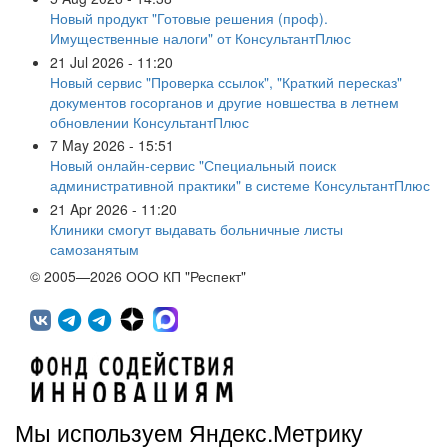
Новый продукт "Готовые решения (проф).
Имущественные налоги" от КонсультантПлюс
21 Jul 2026 - 11:20
Новый сервис "Проверка ссылок", "Краткий пересказ"
документов госорганов и другие новшества в летнем
обновлении КонсультантПлюс
7 May 2026 - 15:51
Новый онлайн-сервис "Специальный поиск
административной практики" в системе КонсультантПлюс
21 Apr 2026 - 11:20
Клиники смогут выдавать больничные листы
самозанятым
© 2005—2026 ООО КП "Респект"
Мы используем Яндекс.Метрику