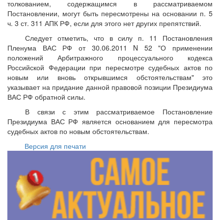
толкованием, содержащимся в рассматриваемом
Постановлении, могут быть пересмотрены на основании п. 5
ч. 3 ст. 311 АПК РФ, если для этого нет других препятствий.
Следует отметить, что в силу п. 11 Постановления
Пленума ВАС РФ от 30.06.2011 N 52 "О применении
положений Арбитражного процессуального кодекса
Российской Федерации при пересмотре судебных актов по
новым или вновь открывшимся обстоятельствам" это
указывает на придание данной правовой позиции Президиума
ВАС РФ обратной силы.
В связи с этим рассматриваемое Постановление
Президиума ВАС РФ является основанием для пересмотра
судебных актов по новым обстоятельствам.
Версия для печати