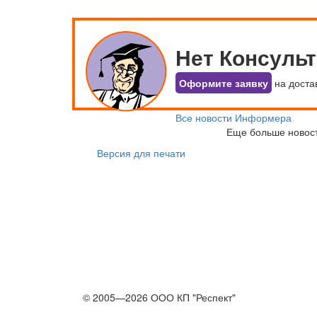
Нет Консуль
Оформите заявку
на доста
Все новости Информера
Еще больше новос
Версия для печати
© 2005—2026 ООО КП "Респект"