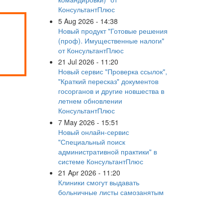
КонсультантПлюс
5 Aug 2026 - 14:38
Новый продукт "Готовые решения
(проф). Имущественные налоги"
от КонсультантПлюс
21 Jul 2026 - 11:20
Новый сервис "Проверка ссылок",
"Краткий пересказ" документов
госорганов и другие новшества в
летнем обновлении
КонсультантПлюс
7 May 2026 - 15:51
Новый онлайн-сервис
"Специальный поиск
административной практики" в
системе КонсультантПлюс
21 Apr 2026 - 11:20
Клиники смогут выдавать
больничные листы самозанятым