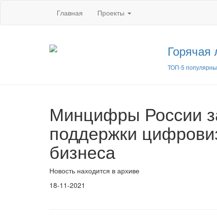
Главная
Проекты
Горячая 
ТОП-5 популярны
Минцифры России з
поддержки цифровиз
бизнеса
Новость находится в архиве
18-11-2021