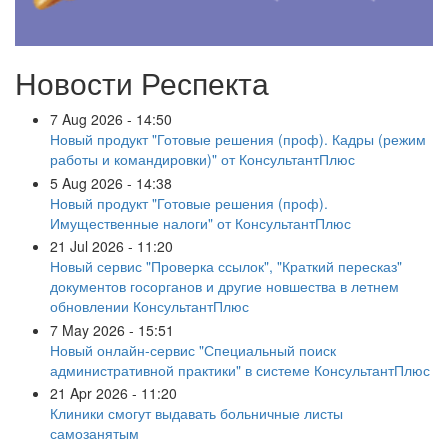
Новости Респекта
7 Aug 2026 - 14:50
Новый продукт "Готовые решения (проф). Кадры (режим
работы и командировки)" от КонсультантПлюс
5 Aug 2026 - 14:38
Новый продукт "Готовые решения (проф).
Имущественные налоги" от КонсультантПлюс
21 Jul 2026 - 11:20
Новый сервис "Проверка ссылок", "Краткий пересказ"
документов госорганов и другие новшества в летнем
обновлении КонсультантПлюс
7 May 2026 - 15:51
Новый онлайн-сервис "Специальный поиск
административной практики" в системе КонсультантПлюс
21 Apr 2026 - 11:20
Клиники смогут выдавать больничные листы
самозанятым