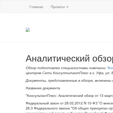
Главная
Проекты
Аналитический обзор
Обзор подготовлен специалистами компании
"Ко
центром Сети КонсултьтантПлюс в г. Уфа, ул. 50 
Документы, представленные в обзоре, включены
Название документа
"КонсультантПлюс: Аналитический обзор от 13 март
Федеральный закон от 28.02.2012 N 10-ФЗ "О внес
26.3 Федерального закона "Об общих принципах ор