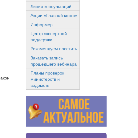
Линия консультаций
Акции «Главной книги»
Информер
Центр экспертной
поддержки
Рекомендуем посетить
Заказать запись
прошедшего вебинара
Планы проверок
Закон
министерств и
ведомств