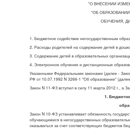
"О ВНЕСЕНИИ ИЗМЕ
"ОБ ОБРАЗОВАНИИ
ОБУЧЕНИЯ, Д
1. Бюджетное содействие негосударственным обра
2. Расходы родителей на содержание детей в дош
3. Содержание детей в образовательных организац
4. Электронное обучение и дистанционные образов
Указанными Федеральными законами (далее - Закон
РФ от 10.07.1992 N 3266-1 "Об образовании" (далее
Закон N 11-ФЗ вступил в силу 11 марта 2012 г., а За
1. Бюджетн
обра
Закон N 10-ФЗ устанавливает обязанность государс
обучающимися в негосударственных образовательны
оказываться за счет соответствующих бюджетов бю