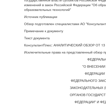
государственной власти субъектов Российской Феде
изменений в закон Российской Федерации "Об обра
образовательных технологий"
Источник публикации
Обзор подготовлен специалистами АО "Консультант
Примечание к документу
Текст документа
КонсультантПлюс: АНАЛИТИЧЕСКИЙ ОБЗОР ОТ 13
Исключительные права на представленный обзор п
ФЕДЕРАЛЬН
"О ВНЕСЕНИИ
ФЕДЕРАЦИИ 
ФЕДЕРАЛЬНОГО ЗАК
ЗАКОНОДАТЕЛЬНЫХ 
ОРГАНОВ ГОСУДАРС
ФЕДЕРАЦИИ" И ФЕД