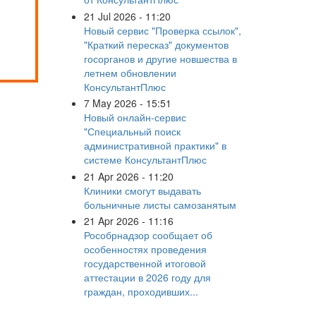
21 Jul 2026 - 11:20
Новый сервис "Проверка ссылок",
"Краткий пересказ" документов
госорганов и другие новшества в
летнем обновлении
КонсультантПлюс
7 May 2026 - 15:51
Новый онлайн-сервис
"Специальный поиск
административной практики" в
системе КонсультантПлюс
21 Apr 2026 - 11:20
Клиники смогут выдавать
больничные листы самозанятым
21 Apr 2026 - 11:16
Рособрнадзор сообщает об
особенностях проведения
государственной итоговой
аттестации в 2026 году для
граждан, проходивших...