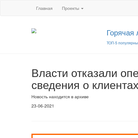
Главная
Проекты
Горячая 
ТОП-5 популярны
Власти отказали оп
сведения о клиента
Новость находится в архиве
23-06-2021