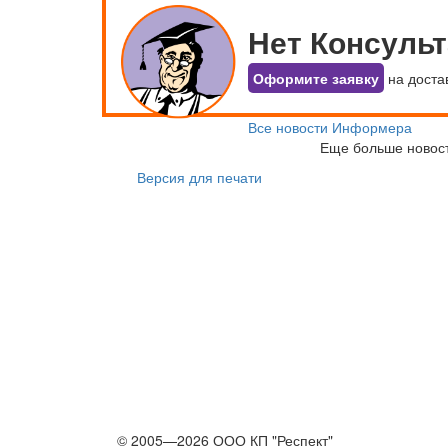
Нет Консуль
Оформите заявку
на доста
Все новости Информера
Еще больше новос
Версия для печати
© 2005—2026 ООО КП "Респект"