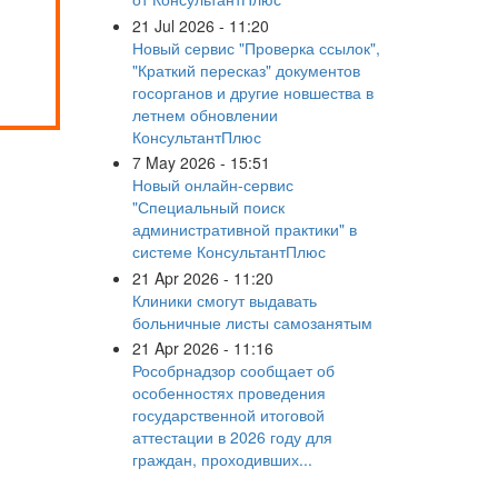
21 Jul 2026 - 11:20
Новый сервис "Проверка ссылок",
"Краткий пересказ" документов
госорганов и другие новшества в
летнем обновлении
КонсультантПлюс
7 May 2026 - 15:51
Новый онлайн-сервис
"Специальный поиск
административной практики" в
системе КонсультантПлюс
21 Apr 2026 - 11:20
Клиники смогут выдавать
больничные листы самозанятым
21 Apr 2026 - 11:16
Рособрнадзор сообщает об
особенностях проведения
государственной итоговой
аттестации в 2026 году для
граждан, проходивших...