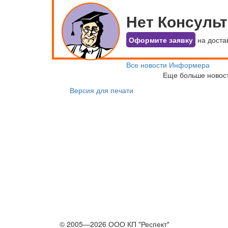
Нет Консуль
Оформите заявку
на доста
Все новости Информера
Еще больше новос
Версия для печати
© 2005—2026 ООО КП "Респект"