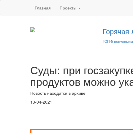
Главная
Проекты
Горячая 
ТОП-5 популярны
Суды: при госзакупк
продуктов можно ук
Новость находится в архиве
13-04-2021