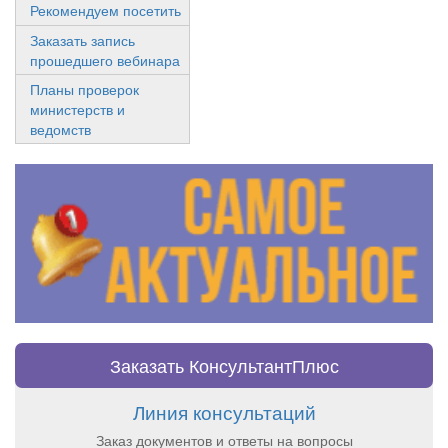
Рекомендуем посетить
Заказать запись
прошедшего вебинара
Планы проверок
министерств и
ведомств
Заказать КонсультантПлюс
Линия консультаций
Заказ документов и ответы на вопросы