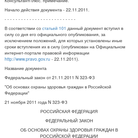
КонсультантПлюс: примечание.
Начало действия документа - 22.11.2011.
- - - - - - - - - - - - - - - - - - - - - - - - - -
В соответствии со
статьей 101
данный документ вступил в
силу со дня его официального опубликования, за
исключением положений, для которых установлены иные
сроки вступления их в силу (опубликован на Официальном
интернет-портале правовой информации
http://www.pravo.gov.ru
- 22.11.2011).
Название документа
Федеральный закон от 21.11.2011 N 323-ФЗ
"Об основах охраны здоровья граждан в Российской
Федерации"
21 ноября 2011 года N 323-ФЗ
РОССИЙСКАЯ ФЕДЕРАЦИЯ
ФЕДЕРАЛЬНЫЙ ЗАКОН
ОБ ОСНОВАХ ОХРАНЫ ЗДОРОВЬЯ ГРАЖДАН В
РОССИЙСКОЙ ФЕДЕРАЦИИ