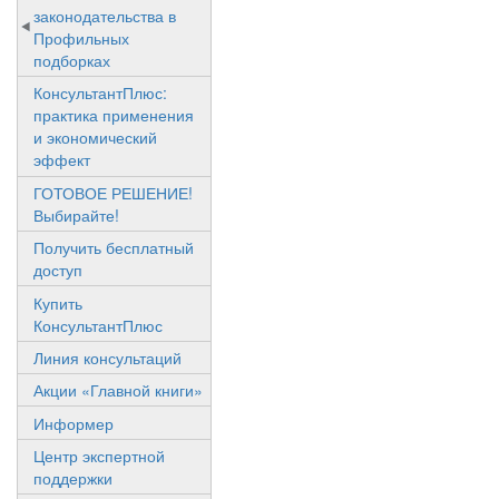
законодательства в
Профильных
подборках
КонсультантПлюс:
практика применения
и экономический
эффект
ГОТОВОЕ РЕШЕНИЕ!
Выбирайте!
Получить бесплатный
доступ
Купить
КонсультантПлюс
Линия консультаций
Акции «Главной книги»
Информер
Центр экспертной
поддержки