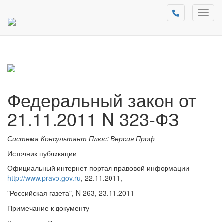
Toggl
naviga
Федеральный закон от
21.11.2011 N 323-ФЗ
Система Консультант Плюс: Версия Проф
Источник публикации
Официальный интернет-портал правовой информации
http://www.pravo.gov.ru
, 22.11.2011,
"Российская газета", N 263, 23.11.2011
Примечание к документу