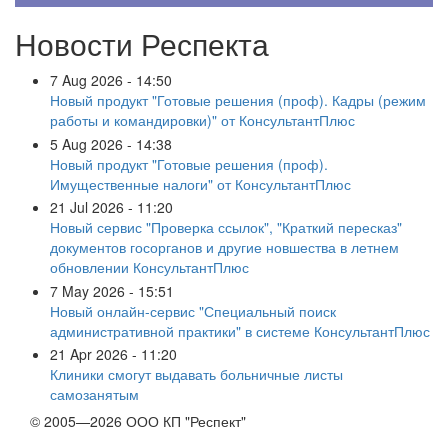
Новости Респекта
7 Aug 2026 - 14:50
Новый продукт "Готовые решения (проф). Кадры (режим
работы и командировки)" от КонсультантПлюс
5 Aug 2026 - 14:38
Новый продукт "Готовые решения (проф).
Имущественные налоги" от КонсультантПлюс
21 Jul 2026 - 11:20
Новый сервис "Проверка ссылок", "Краткий пересказ"
документов госорганов и другие новшества в летнем
обновлении КонсультантПлюс
7 May 2026 - 15:51
Новый онлайн-сервис "Специальный поиск
административной практики" в системе КонсультантПлюс
21 Apr 2026 - 11:20
Клиники смогут выдавать больничные листы
самозанятым
© 2005—2026 ООО КП "Респект"