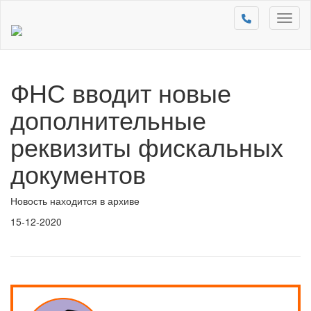
Toggl
naviga
ФНС вводит новые
дополнительные
реквизиты фискальных
документов
Новость находится в архиве
15-12-2020