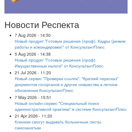
Новости Респекта
7 Aug 2026 - 14:50
Новый продукт "Готовые решения (проф). Кадры (режим
работы и командировки)" от КонсультантПлюс
5 Aug 2026 - 14:38
Новый продукт "Готовые решения (проф).
Имущественные налоги" от КонсультантПлюс
21 Jul 2026 - 11:20
Новый сервис "Проверка ссылок", "Краткий пересказ"
документов госорганов и другие новшества в летнем
обновлении КонсультантПлюс
7 May 2026 - 15:51
Новый онлайн-сервис "Специальный поиск
административной практики" в системе КонсультантПлюс
21 Apr 2026 - 11:20
Клиники смогут выдавать больничные листы
самозанятым