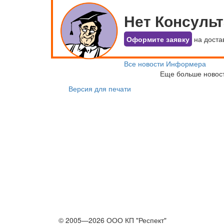
Нет Консуль
Оформите заявку
на доста
Все новости Информера
Еще больше новос
Версия для печати
© 2005—2026 ООО КП "Респект"