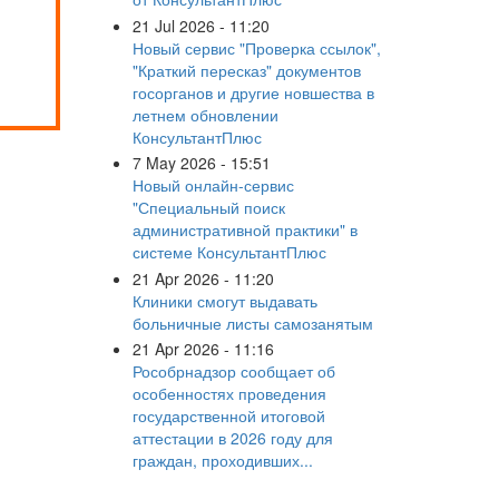
21 Jul 2026 - 11:20
Новый сервис "Проверка ссылок",
"Краткий пересказ" документов
госорганов и другие новшества в
летнем обновлении
КонсультантПлюс
7 May 2026 - 15:51
Новый онлайн-сервис
"Специальный поиск
административной практики" в
системе КонсультантПлюс
21 Apr 2026 - 11:20
Клиники смогут выдавать
больничные листы самозанятым
21 Apr 2026 - 11:16
Рособрнадзор сообщает об
особенностях проведения
государственной итоговой
аттестации в 2026 году для
граждан, проходивших...