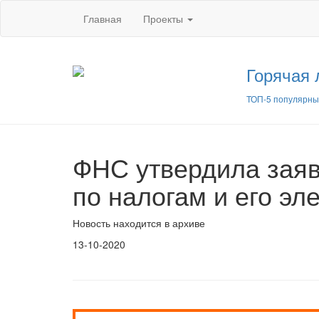
Главная
Проекты
Горячая 
ТОП-5 популярны
ФНС утвердила заяв
по налогам и его э
Новость находится в архиве
13-10-2020