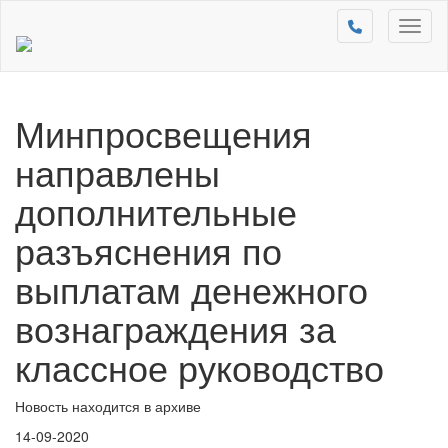
Toggl
naviga
Минпросвещения
направлены
дополнительные
разъяснения по
выплатам денежного
вознаграждения за
классное руководство
Новость находится в архиве
14-09-2020