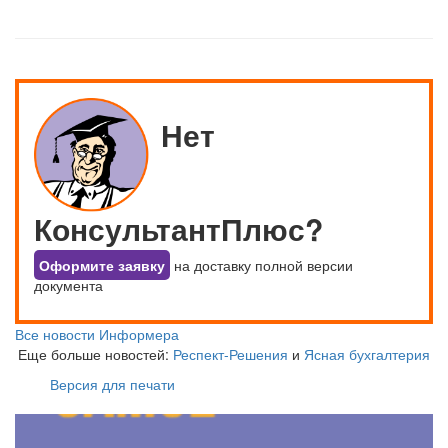
Нет
КонсультантПлюс?
Оформите заявку
на доставку полной версии
документа
Все новости Информера
Еще больше новостей:
Респект-Решения
и
Ясная бухгалтерия
Версия для печати