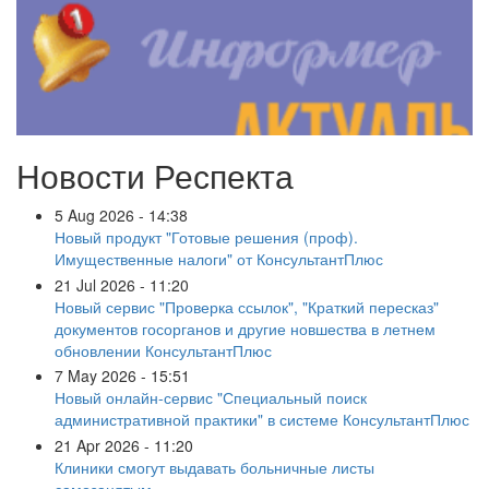
Новости Респекта
5 Aug 2026 - 14:38
Новый продукт "Готовые решения (проф).
Имущественные налоги" от КонсультантПлюс
21 Jul 2026 - 11:20
Новый сервис "Проверка ссылок", "Краткий пересказ"
документов госорганов и другие новшества в летнем
обновлении КонсультантПлюс
7 May 2026 - 15:51
Новый онлайн-сервис "Специальный поиск
административной практики" в системе КонсультантПлюс
21 Apr 2026 - 11:20
Клиники смогут выдавать больничные листы
самозанятым