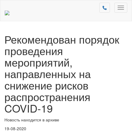
Toggl
naviga
Рекомендован порядок
проведения
мероприятий,
направленных на
снижение рисков
распространения
COVID-19
Новость находится в архиве
19-08-2020