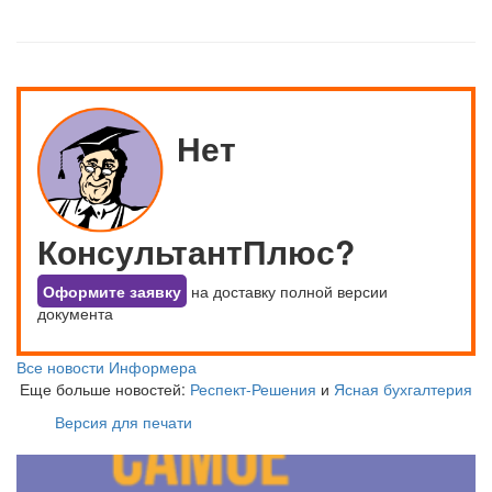
Нет
КонсультантПлюс?
Оформите заявку
на доставку полной версии
документа
Все новости Информера
Еще больше новостей:
Респект-Решения
и
Ясная бухгалтерия
Версия для печати