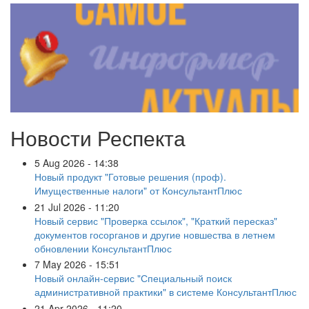
Новости Респекта
5 Aug 2026 - 14:38
Новый продукт "Готовые решения (проф).
Имущественные налоги" от КонсультантПлюс
21 Jul 2026 - 11:20
Новый сервис "Проверка ссылок", "Краткий пересказ"
документов госорганов и другие новшества в летнем
обновлении КонсультантПлюс
7 May 2026 - 15:51
Новый онлайн-сервис "Специальный поиск
административной практики" в системе КонсультантПлюс
21 Apr 2026 - 11:20