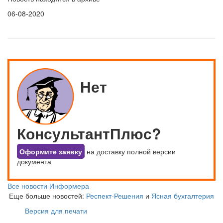
06-08-2020
Нет
КонсультантПлюс?
Оформите заявку
на доставку полной версии
документа
Все новости Информера
Еще больше новостей:
Респект-Решения
и
Ясная бухгалтерия
Версия для печати