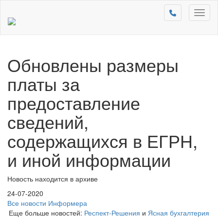
Toggl
naviga
Обновлены размеры
платы за
предоставление
сведений,
содержащихся в ЕГРН,
и иной информации
Новость находится в архиве
24-07-2020
Все новости Информера
Еще больше новостей:
Респект-Решения
и
Ясная бухгалтерия