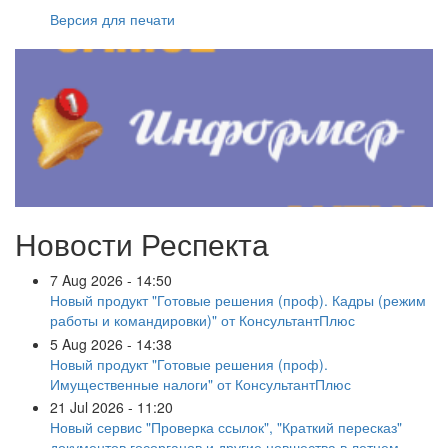
Версия для печати
Новости Респекта
7 Aug 2026 - 14:50
Новый продукт "Готовые решения (проф). Кадры (режим
работы и командировки)" от КонсультантПлюс
5 Aug 2026 - 14:38
Новый продукт "Готовые решения (проф).
Имущественные налоги" от КонсультантПлюс
21 Jul 2026 - 11:20
Новый сервис "Проверка ссылок", "Краткий пересказ"
документов госорганов и другие новшества в летнем