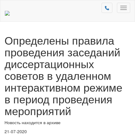
Toggl
naviga
Определены правила
проведения заседаний
диссертационных
советов в удаленном
интерактивном режиме
в период проведения
мероприятий
Новость находится в архиве
21-07-2020