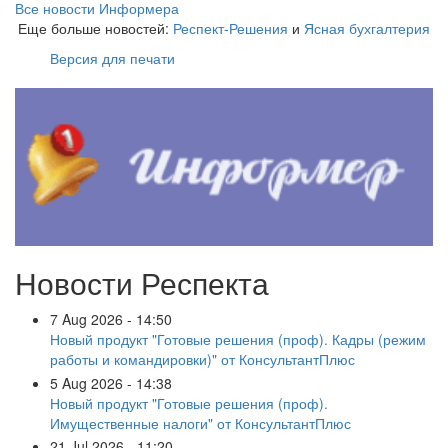
Все новости Информера
Еще больше новостей:
Респект-Решения
и
Ясная бухгалтерия
Версия для печати
Новости Респекта
7 Aug 2026 - 14:50
Новый продукт "Готовые решения (проф). Кадры (режим
работы и командировки)" от КонсультантПлюс
5 Aug 2026 - 14:38
Новый продукт "Готовые решения (проф).
Имущественные налоги" от КонсультантПлюс
21 Jul 2026 - 11:20