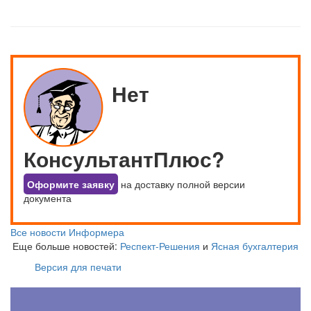
Нет
КонсультантПлюс?
Оформите заявку
на доставку полной версии
документа
Все новости Информера
Еще больше новостей:
Респект-Решения
и
Ясная бухгалтерия
Версия для печати