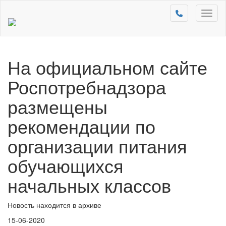
Toggl
naviga
На официальном сайте
Роспотребнадзора
размещены
рекомендации по
организации питания
обучающихся
начальных классов
Новость находится в архиве
15-06-2020