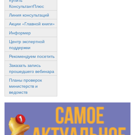
КонсультантПлюс
Линия консультаций
Акции «Главной книги»
Информер
Центр экспертной
поддержки
Рекомендуем посетить
Заказать запись
прошедшего вебинара
Планы проверок
министерств и
ведомств