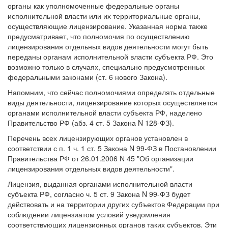
органы как уполномоченные федеральные органы
исполнительной власти или их территориальные органы,
осуществляющие лицензирование. Указанная норма также
предусматривает, что полномочия по осуществлению
лицензирования отдельных видов деятельности могут быть
переданы органам исполнительной власти субъекта РФ. Это
возможно только в случаях, специально предусмотренных
федеральными законами (ст. 6 нового Закона).
Напомним, что сейчас полномочиями определять отдельные
виды деятельности, лицензирование которых осуществляется
органами исполнительной власти субъекта РФ, наделено
Правительство РФ (абз. 4 ст. 5 Закона N 128-ФЗ).
Перечень всех лицензирующих органов установлен в
соответствии с п. 1 ч. 1 ст. 5 Закона N 99-ФЗ в Постановлении
Правительства РФ от 26.01.2006 N 45 "Об организации
лицензирования отдельных видов деятельности".
Лицензия, выданная органами исполнительной власти
субъекта РФ, согласно ч. 5 ст. 9 Закона N 99-ФЗ будет
действовать и на территории других субъектов Федерации при
соблюдении лицензиатом условий уведомления
соответствующих лицензионных органов таких субъектов. Эти