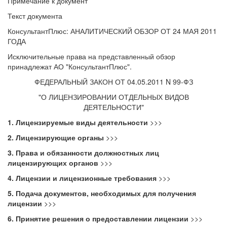
Примечание к документ
Текст документа
КонсультантПлюс: АНАЛИТИЧЕСКИЙ ОБЗОР ОТ 24 МАЯ 2011
ГОДА
Исключительные права на представленный обзор
принадлежат АО "КонсультантПлюс".
ФЕДЕРАЛЬНЫЙ ЗАКОН ОТ 04.05.2011 N 99-ФЗ
"О ЛИЦЕНЗИРОВАНИИ ОТДЕЛЬНЫХ ВИДОВ
ДЕЯТЕЛЬНОСТИ"
1. Лицензируемые виды деятельности
>>>
2. Лицензирующие органы
>>>
3. Права и обязанности должностных лиц
лицензирующих органов
>>>
4. Лицензии и лицензионные требования
>>>
5. Подача документов, необходимых для получения
лицензии
>>>
6. Принятие решения о предоставлении лицензии
>>>