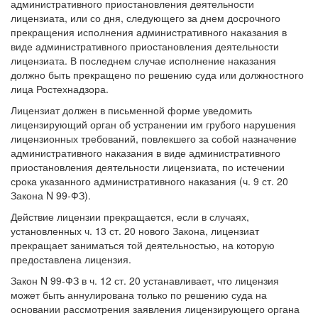
административного приостановления деятельности
лицензиата, или со дня, следующего за днем досрочного
прекращения исполнения административного наказания в
виде административного приостановления деятельности
лицензиата. В последнем случае исполнение наказания
должно быть прекращено по решению суда или должностного
лица Ростехнадзора.
Лицензиат должен в письменной форме уведомить
лицензирующий орган об устранении им грубого нарушения
лицензионных требований, повлекшего за собой назначение
административного наказания в виде административного
приостановления деятельности лицензиата, по истечении
срока указанного административного наказания (ч. 9 ст. 20
Закона N 99-ФЗ).
Действие лицензии прекращается, если в случаях,
установленных ч. 13 ст. 20 нового Закона, лицензиат
прекращает заниматься той деятельностью, на которую
предоставлена лицензия.
Закон N 99-ФЗ в ч. 12 ст. 20 устанавливает, что лицензия
может быть аннулирована только по решению суда на
основании рассмотрения заявления лицензирующего органа