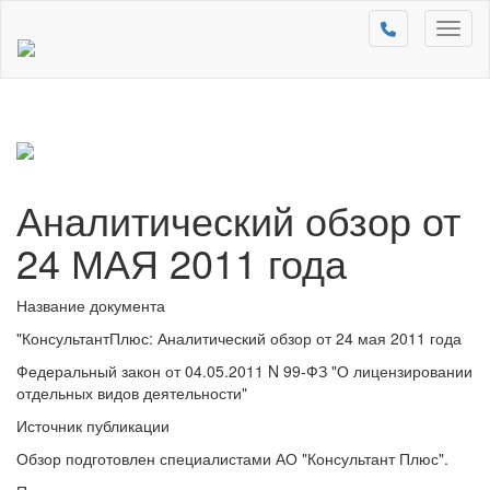
Toggl
naviga
Аналитический обзор от
24 МАЯ 2011 года
Название документа
"КонсультантПлюс: Аналитический обзор от 24 мая 2011 года
Федеральный закон от 04.05.2011 N 99-ФЗ "О лицензировании
отдельных видов деятельности"
Источник публикации
Обзор подготовлен специалистами АО "Консультант Плюс".