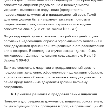
соискателю лицензии уведомление о необходимости
устранить выявленные нарушения (предоставить
недостающие документы) в тридцатидневный срок. Такой
документ должен быть направлен заказным почтовым
отправлением с уведомлением о вручении или вручен
соискателю лично (ч. 8 ст. 13 Закона N 99-ФЗ).
Лицензирующий орган в течение трех рабочих дней со дня
получения надлежащим образом оформленного заявления и
всех документов должен принять решение о его рассмотрении
или о возврате. В последнем случае возврат должен быть
мотивирован. Данные положения содержатся в ч. 9 ст. 13
Закона N 99-ФЗ.
Если же соискатель лицензии в тридцатидневный срок не
предоставит заявление, оформленное надлежащим образом,
и (или) в полном объеме прилагаемые к нему документы, то
ранее представленные документы должны быть ему
возвращены.
6. Принятие решения о предоставлении лицензии
Полноту и достоверность документов, поданных соискателем,
лицензирующий орган проверяет в срок, не превышающий 45