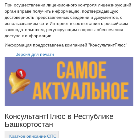
При осуществлении лицензионного контроля лицензирующий
орган вправе получить информацию, подтверждающую
достоверность представленных сведений и документов, с
использованием сети Интернет в соответствии с российским
законодательством, регулирующим вопросы обеспечения
доступа к информации.
Информация предоставлена компанией "КонсультантПлюс"
Версия для печати
КонсультантПлюс в Республике
Башкортостан
Краткое описание СПС