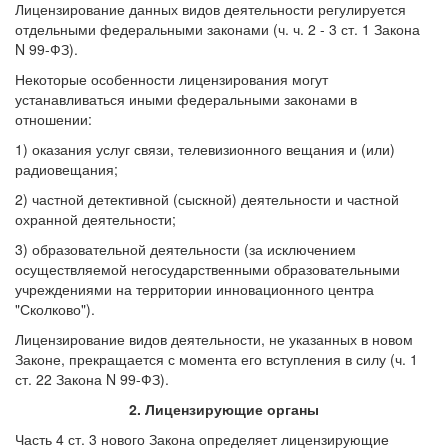
Лицензирование данных видов деятельности регулируется
отдельными федеральными законами (ч. ч. 2 - 3 ст. 1 Закона
N 99-ФЗ).
Некоторые особенности лицензирования могут
устанавливаться иными федеральными законами в
отношении:
1) оказания услуг связи, телевизионного вещания и (или)
радиовещания;
2) частной детективной (сыскной) деятельности и частной
охранной деятельности;
3) образовательной деятельности (за исключением
осуществляемой негосударственными образовательными
учреждениями на территории инновационного центра
"Сколково").
Лицензирование видов деятельности, не указанных в новом
Законе, прекращается с момента его вступления в силу (ч. 1
ст. 22 Закона N 99-ФЗ).
2. Лицензирующие органы
Часть 4 ст. 3 нового Закона определяет лицензирующие