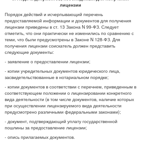
лицензии
Порядок действий и исчерпывающий перечень
предоставляемой информации и документов для получения
лицензии приведены в ст. 13 Закона N 99-ФЗ. Следует
отметить, что они практически не изменились по сравнению с
теми, что были предусмотрены в Законе N 128-ФЗ. Для
получения лицензии соискатель должен представить
следующие документы:
- заявление о предоставлении лицензии;
- копии учредительных документов юридического лица,
засвидетельствованные в нотариальном порядке;
- копии документов в соответствии с перечнем, приведенным в
соответствующем положении о лицензировании конкретного
вида деятельности (в том числе документов, наличие которых
при осуществлении лицензируемого вида деятельности
предусмотрено различными федеральными законами);
- документ, подтверждающий уплату государственной
пошлины за предоставление лицензии;
- опись прилагаемых документов.