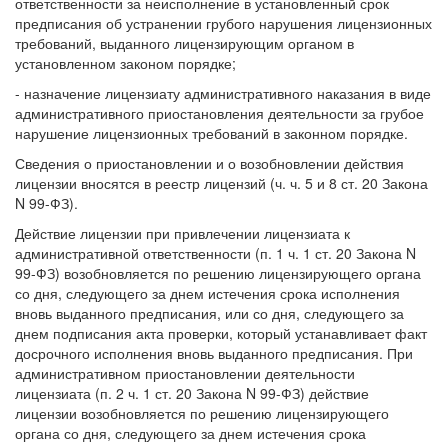
ответственности за неисполнение в установленный срок
предписания об устранении грубого нарушения лицензионных
требований, выданного лицензирующим органом в
установленном законом порядке;
- назначение лицензиату административного наказания в виде
административного приостановления деятельности за грубое
нарушение лицензионных требований в законном порядке.
Сведения о приостановлении и о возобновлении действия
лицензии вносятся в реестр лицензий (ч. ч. 5 и 8 ст. 20 Закона
N 99-ФЗ).
Действие лицензии при привлечении лицензиата к
административной ответственности (п. 1 ч. 1 ст. 20 Закона N
99-ФЗ) возобновляется по решению лицензирующего органа
со дня, следующего за днем истечения срока исполнения
вновь выданного предписания, или со дня, следующего за
днем подписания акта проверки, который устанавливает факт
досрочного исполнения вновь выданного предписания. При
административном приостановлении деятельности
лицензиата (п. 2 ч. 1 ст. 20 Закона N 99-ФЗ) действие
лицензии возобновляется по решению лицензирующего
органа со дня, следующего за днем истечения срока