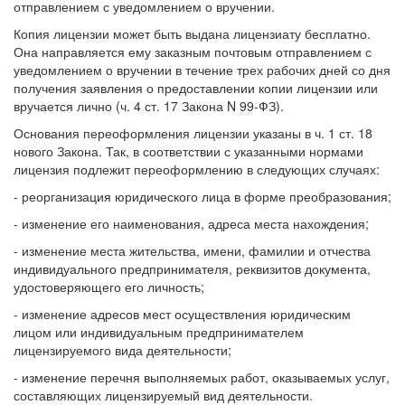
отправлением с уведомлением о вручении.
Копия лицензии может быть выдана лицензиату бесплатно.
Она направляется ему заказным почтовым отправлением с
уведомлением о вручении в течение трех рабочих дней со дня
получения заявления о предоставлении копии лицензии или
вручается лично (ч. 4 ст. 17 Закона N 99-ФЗ).
Основания переоформления лицензии указаны в ч. 1 ст. 18
нового Закона. Так, в соответствии с указанными нормами
лицензия подлежит переоформлению в следующих случаях:
- реорганизация юридического лица в форме преобразования;
- изменение его наименования, адреса места нахождения;
- изменение места жительства, имени, фамилии и отчества
индивидуального предпринимателя, реквизитов документа,
удостоверяющего его личность;
- изменение адресов мест осуществления юридическим
лицом или индивидуальным предпринимателем
лицензируемого вида деятельности;
- изменение перечня выполняемых работ, оказываемых услуг,
составляющих лицензируемый вид деятельности.