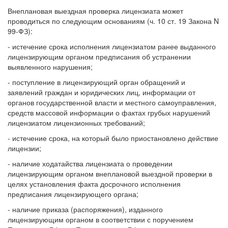
Внеплановая выездная проверка лицензиата может
проводиться по следующим основаниям (ч. 10 ст. 19 Закона N
99-ФЗ):
- истечение срока исполнения лицензиатом ранее выданного
лицензирующим органом предписания об устранении
выявленного нарушения;
- поступление в лицензирующий орган обращений и
заявлений граждан и юридических лиц, информации от
органов государственной власти и местного самоуправления,
средств массовой информации о фактах грубых нарушений
лицензиатом лицензионных требований;
- истечение срока, на который было приостановлено действие
лицензии;
- наличие ходатайства лицензиата о проведении
лицензирующим органом внеплановой выездной проверки в
целях установления факта досрочного исполнения
предписания лицензирующего органа;
- наличие приказа (распоряжения), изданного
лицензирующим органом в соответствии с поручением