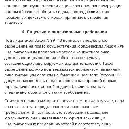
органов при осуществлении лицензирования лицензирующие
органы обязаны сообщить лицам, пострадавшим от их
незаконных действий, о мерах, принятых в отношении
виновных.
4. Лицензии и лицензионные требования
Под лицензией Закон N 99-ФЗ понимает специальное
разрешение на право осуществления юридическим лицом или
индивидуальным предпринимателем конкретного вида
деятельности (выполнения работ, оказания услуг,
составляющих лицензируемый вид деятельности). Такое
разрешение должно подтверждаться документом, выданным
лицензирующим органом на бумажном носителе. Указанный
документ может быть представлен и в электронной форме
(при наличии электронной подписи), если заявитель
специально обратится с таким требованием.
Соискатель лицензии может получить ее только в случае, если
он соответствует предъявляемым лицензионным
требованиям. В частности, это требования к созданию
юридических лиц и деятельности юридических лиц и
индивидуальных предпринимателей в соответствующих