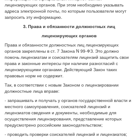
лицензирующих органов. При этом необходимо указывать
адреса электронной почты, по которым пользователи могут
запросить эту информацию.
3. Права и обязанности должностных лиц
лицензирующих органов
Права и обязанности должностных лиц лицензирующих
органов закреплены в ст. 7 Закона N 99-ФЗ. Это должно
помочь лицензиатам и соискателям лицензий защитить свои
права и законные интересы при наличии разногласий с
лицензирующими органами. Действующий Закон таких
правовых норм не содержит.
Так, в соответствии с новым Законом о лицензировании
должностные лица вправе:
- запрашивать и получать у органов государственной власти и
местного самоуправления, соискателей лицензий и
лицензиатов сведения и документы, необходимые для
осуществления лицензирования, представление которых
предусмотрено российским законодательством;
- проводить проверки соискателей лицензий и лицензиатов;