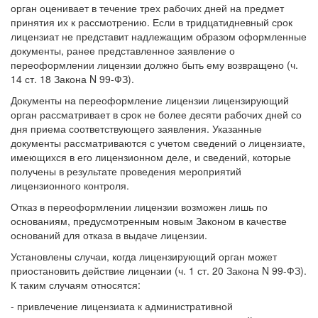
орган оценивает в течение трех рабочих дней на предмет
принятия их к рассмотрению. Если в тридцатидневный срок
лицензиат не представит надлежащим образом оформленные
документы, ранее представленное заявление о
переоформлении лицензии должно быть ему возвращено (ч.
14 ст. 18 Закона N 99-ФЗ).
Документы на переоформление лицензии лицензирующий
орган рассматривает в срок не более десяти рабочих дней со
дня приема соответствующего заявления. Указанные
документы рассматриваются с учетом сведений о лицензиате,
имеющихся в его лицензионном деле, и сведений, которые
получены в результате проведения мероприятий
лицензионного контроля.
Отказ в переоформлении лицензии возможен лишь по
основаниям, предусмотренным новым Законом в качестве
оснований для отказа в выдаче лицензии.
Установлены случаи, когда лицензирующий орган может
приостановить действие лицензии (ч. 1 ст. 20 Закона N 99-ФЗ).
К таким случаям относятся:
- привлечение лицензиата к административной