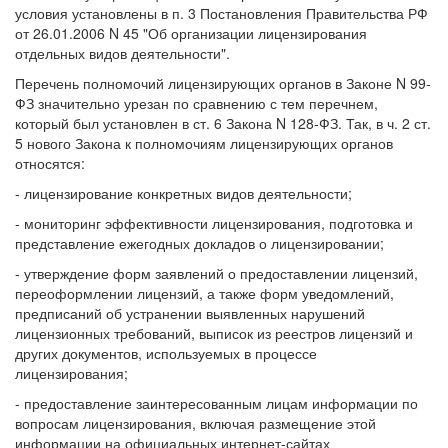
условия установлены в п. 3 Постановления Правительства РФ
от 26.01.2006 N 45 "Об организации лицензирования
отдельных видов деятельности".
Перечень полномочий лицензирующих органов в Законе N 99-
ФЗ значительно урезан по сравнению с тем перечнем,
который был установлен в ст. 6 Закона N 128-ФЗ. Так, в ч. 2 ст.
5 нового Закона к полномочиям лицензирующих органов
относятся:
- лицензирование конкретных видов деятельности;
- мониторинг эффективности лицензирования, подготовка и
представление ежегодных докладов о лицензировании;
- утверждение форм заявлений о предоставлении лицензий,
переоформлении лицензий, а также форм уведомлений,
предписаний об устранении выявленных нарушений
лицензионных требований, выписок из реестров лицензий и
других документов, используемых в процессе
лицензирования;
- предоставление заинтересованным лицам информации по
вопросам лицензирования, включая размещение этой
информации на официальных интернет-сайтах