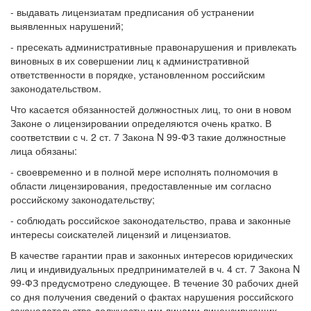
- выдавать лицензиатам предписания об устранении
выявленных нарушений;
- пресекать административные правонарушения и привлекать
виновных в их совершении лиц к административной
ответственности в порядке, установленном российским
законодательством.
Что касается обязанностей должностных лиц, то они в новом
Законе о лицензировании определяются очень кратко. В
соответствии с ч. 2 ст. 7 Закона N 99-ФЗ такие должностные
лица обязаны:
- своевременно и в полной мере исполнять полномочия в
области лицензирования, предоставленные им согласно
российскому законодательству;
- соблюдать российское законодательство, права и законные
интересы соискателей лицензий и лицензиатов.
В качестве гарантии прав и законных интересов юридических
лиц и индивидуальных предпринимателей в ч. 4 ст. 7 Закона N
99-ФЗ предусмотрено следующее. В течение 30 рабочих дней
со дня получения сведений о фактах нарушения российского
законодательства должностными лицами лицензирующих