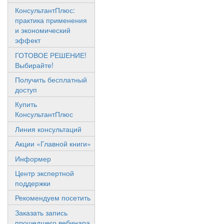
КонсультантПлюс:
практика применения
и экономический
эффект
ГОТОВОЕ РЕШЕНИЕ!
Выбирайте!
Получить бесплатный
доступ
Купить
КонсультантПлюс
Линия консультаций
Акции «Главной книги»
Информер
Центр экспертной
поддержки
Рекомендуем посетить
Заказать запись
прошедшего вебинара