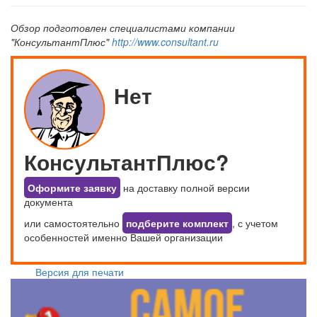
Обзор подготовлен специалистами компании
"КонсультантПлюс"
http://www.consultant.ru
Нет
КонсультантПлюс?
Оформите заявку
на доставку полной версии
документа
или самостоятельно
подберите комплект
, с учетом
особенностей именно Вашей организации
Версия для печати