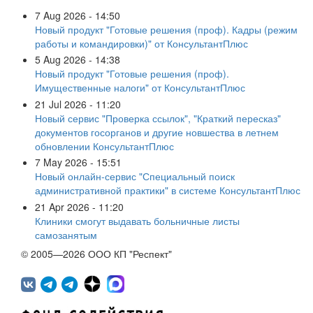
7 Aug 2026 - 14:50
Новый продукт "Готовые решения (проф). Кадры (режим
работы и командировки)" от КонсультантПлюс
5 Aug 2026 - 14:38
Новый продукт "Готовые решения (проф).
Имущественные налоги" от КонсультантПлюс
21 Jul 2026 - 11:20
Новый сервис "Проверка ссылок", "Краткий пересказ"
документов госорганов и другие новшества в летнем
обновлении КонсультантПлюс
7 May 2026 - 15:51
Новый онлайн-сервис "Специальный поиск
административной практики" в системе КонсультантПлюс
21 Apr 2026 - 11:20
Клиники смогут выдавать больничные листы
самозанятым
© 2005—2026 ООО КП "Респект"