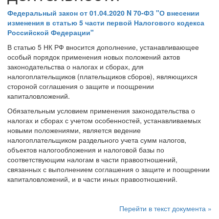
Федеральный закон от 01.04.2020 N 70-ФЗ "О внесении
изменения в статью 5 части первой Налогового кодекса
Российской Федерации"
В статью 5 НК РФ вносится дополнение, устанавливающее
особый порядок применения новых положений актов
законодательства о налогах и сборах, для
налогоплательщиков (плательщиков сборов), являющихся
стороной соглашения о защите и поощрении
капиталовложений.
Обязательным условием применения законодательства о
налогах и сборах с учетом особенностей, устанавливаемых
новыми положениями, является ведение
налогоплательщиком раздельного учета сумм налогов,
объектов налогообложения и налоговой базы по
соответствующим налогам в части правоотношений,
связанных с выполнением соглашения о защите и поощрении
капиталовложений, и в части иных правоотношений.
Перейти в текст документа »