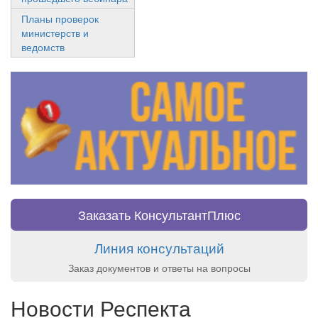
Планы проверок
министерств и
ведомств
Заказать КонсультантПлюс
Линия консультаций
Заказ документов и ответы на вопросы
Новости Респекта