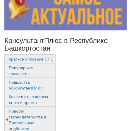
КонсультантПлюс в Республике
Башкортостан
Краткое описание СПС
Популярные
комплекты
Новшества
КонсультантПлюс
Как решать вопросы
легко и просто
Новости
законодательства в
Профильных
подборках