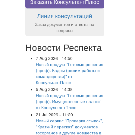
Заказать КонсультантПлюс
Линия консультаций
Заказ документов и ответы на
вопросы
Новости Респекта
7 Aug 2026 - 14:50
Новый продукт "Готовые решения
(проф). Кадры (режим работы и
командировки)" от
КонсультантПлюс
5 Aug 2026 - 14:38
Новый продукт "Готовые решения
(проф). Имущественные налоги"
от КонсультантПлюс
21 Jul 2026 - 11:20
Новый сервис "Проверка ссылок",
"Краткий пересказ" документов
госорганов и другие новшества в