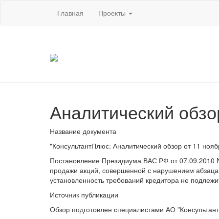
Главная
Проекты
Аналитический обзо
Название документа
"КонсультантПлюс: Аналитический обзор от 11 нояб
Постановление Президиума ВАС РФ от 07.09.2010 N
продажи акций, совершенной с нарушением абзаца 
установленность требований кредитора не подлеж
Источник публикации
Обзор подготовлен специалистами АО "Консультант