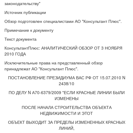
законодательству"
Источник публикации
Обзор подготовлен специалистами АО "Консультант Плюс".
Примечание к документу
Текст документа
КонсультантПлюс: АНАЛИТИЧЕСКИЙ ОБЗОР ОТ 3 НОЯБРЯ
2010 ГОДА
Исключительные права на представленный обзор
принадлежат АО "Консультант Плюс".
ПОСТАНОВЛЕНИЕ ПРЕЗИДИУМА ВАС РФ ОТ 15.07.2010 N
2438/10
ПО ДЕЛУ N А70-6379/2009 "ЕСЛИ КРАСНЫЕ ЛИНИИ БЫЛИ
ИЗМЕНЕНЫ
ПОСЛЕ НАЧАЛА СТРОИТЕЛЬСТВА ОБЪЕКТА
НЕДВИЖИМОСТИ И ЭТОТ
ОБЪЕКТ ВЫХОДИТ ЗА ПРЕДЕЛЫ ИЗМЕНЕННЫХ КРАСНЫХ
ЛИНИЙ,