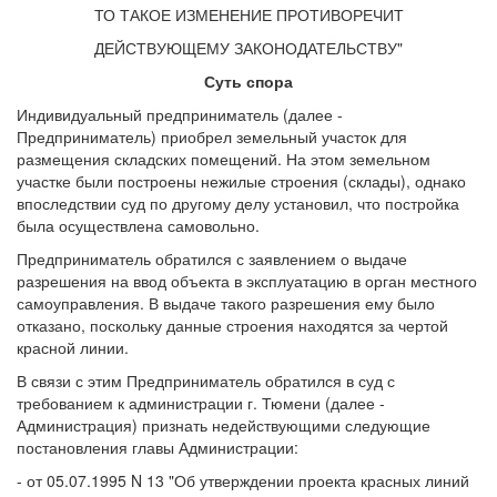
ТО ТАКОЕ ИЗМЕНЕНИЕ ПРОТИВОРЕЧИТ
ДЕЙСТВУЮЩЕМУ ЗАКОНОДАТЕЛЬСТВУ"
Суть спора
Индивидуальный предприниматель (далее -
Предприниматель) приобрел земельный участок для
размещения складских помещений. На этом земельном
участке были построены нежилые строения (склады), однако
впоследствии суд по другому делу установил, что постройка
была осуществлена самовольно.
Предприниматель обратился с заявлением о выдаче
разрешения на ввод объекта в эксплуатацию в орган местного
самоуправления. В выдаче такого разрешения ему было
отказано, поскольку данные строения находятся за чертой
красной линии.
В связи с этим Предприниматель обратился в суд с
требованием к администрации г. Тюмени (далее -
Администрация) признать недействующими следующие
постановления главы Администрации:
- от 05.07.1995 N 13 "Об утверждении проекта красных линий