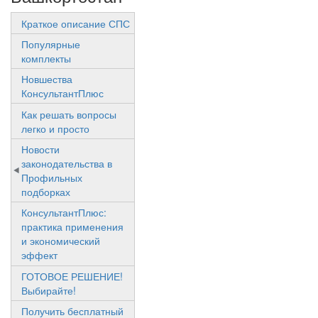
Краткое описание СПС
Популярные
комплекты
Новшества
КонсультантПлюс
Как решать вопросы
легко и просто
Новости
законодательства в
Профильных
подборках
КонсультантПлюс:
практика применения
и экономический
эффект
ГОТОВОЕ РЕШЕНИЕ!
Выбирайте!
Получить бесплатный