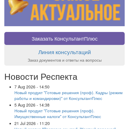
Заказать КонсультантПлюс
Линия консультаций
Заказ документов и ответы на вопросы
Новости Респекта
7 Aug 2026 - 14:50
Новый продукт "Готовые решения (проф). Кадры (режим
работы и командировки)" от КонсультантПлюс
5 Aug 2026 - 14:38
Новый продукт "Готовые решения (проф).
Имущественные налоги" от КонсультантПлюс
21 Jul 2026 - 11:20
Новый сервис "Проверка ссылок", "Краткий пересказ"