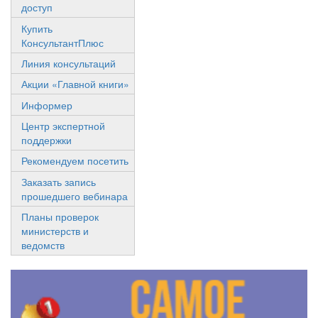
доступ
Купить
КонсультантПлюс
Линия консультаций
Акции «Главной книги»
Информер
Центр экспертной
поддержки
Рекомендуем посетить
Заказать запись
прошедшего вебинара
Планы проверок
министерств и
ведомств