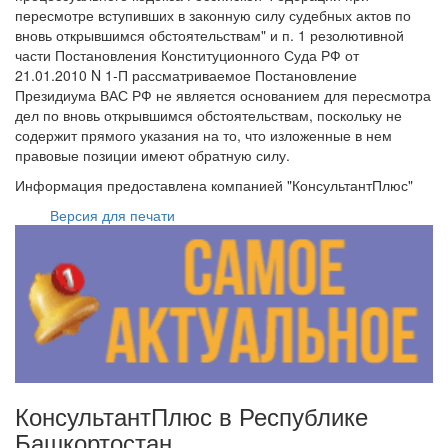
пересмотре вступивших в законную силу судебных актов по
вновь открывшимся обстоятельствам" и п. 1 резолютивной
части Постановления Конституционного Суда РФ от
21.01.2010 N 1-П рассматриваемое Постановление
Президиума ВАС РФ не является основанием для пересмотра
дел по вновь открывшимся обстоятельствам, поскольку не
содержит прямого указания на то, что изложенные в нем
правовые позиции имеют обратную силу.
Информация предоставлена компанией "КонсультантПлюс"
Версия для печати
КонсультантПлюс в Республике
Башкортостан