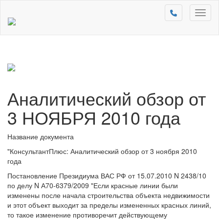
Toggl
naviga
Аналитический обзор от
3 НОЯБРЯ 2010 года
Название документа
"КонсультантПлюс: Аналитический обзор от 3 ноября 2010
года
Постановление Президиума ВАС РФ от 15.07.2010 N 2438/10
по делу N А70-6379/2009 "Если красные линии были
изменены после начала строительства объекта недвижимости
и этот объект выходит за пределы измененных красных линий,
то такое изменение противоречит действующему