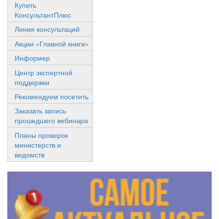
Купить
КонсультантПлюс
Линия консультаций
Акции «Главной книги»
Информер
Центр экспертной
поддержки
Рекомендуем посетить
Заказать запись
прошедшего вебинара
Планы проверок
министерств и
ведомств