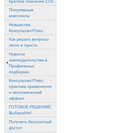
Краткое описание СПС
Популярные
комплекты
Новшества
КонсультантПлюс
Как решать вопросы
легко и просто
Новости
законодательства в
Профильных
подборках
КонсультантПлюс:
практика применения
и экономический
эффект
ГОТОВОЕ РЕШЕНИЕ!
Выбирайте!
Получить бесплатный
доступ