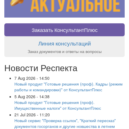
Заказать КонсультантПлюс
Линия консультаций
Заказ документов и ответы на вопросы
Новости Респекта
7 Aug 2026 - 14:50
Новый продукт "Готовые решения (проф). Кадры (режим
работы и командировки)" от КонсультантПлюс
5 Aug 2026 - 14:38
Новый продукт "Готовые решения (проф).
Имущественные налоги" от КонсультантПлюс
21 Jul 2026 - 11:20
Новый сервис "Проверка ссылок", "Краткий пересказ"
документов госорганов и другие новшества в летнем