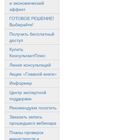
и экономический
эффект
ГОТОВОЕ РЕШЕНИЕ!
Выбирайте!
Получить бесплатный
доступ
Купить
КонсультантПлюс
Линия консультаций
Акции «Главной книги»
Информер
Центр экспертной
поддержки
Рекомендуем посетить
Заказать запись
прошедшего вебинара
Планы проверок
министерств и