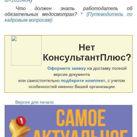
Что должен знать работодатель об
обязательных медосмотрах?
*
(Путеводитель по
кадровым вопросам)
Нет
КонсультантПлюс?
Оформите заявку
на доставку полной
версии документа
или самостоятельно
подберите комплект
, с учетом
особенностей именно Вашей организации
Версия для печати