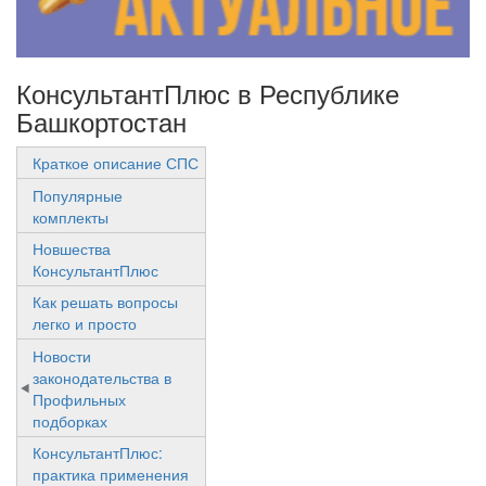
КонсультантПлюс в Республике
Башкортостан
Краткое описание СПС
Популярные
комплекты
Новшества
КонсультантПлюс
Как решать вопросы
легко и просто
Новости
законодательства в
Профильных
подборках
КонсультантПлюс:
практика применения