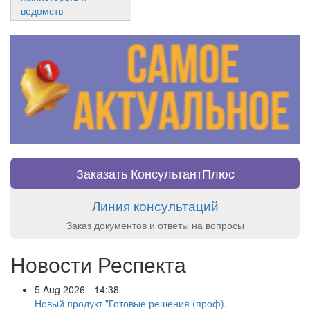
ведомств
Заказать КонсультантПлюс
Линия консультаций
Заказ документов и ответы на вопросы
Новости Респекта
5 Aug 2026 - 14:38
Новый продукт "Готовые решения (проф).