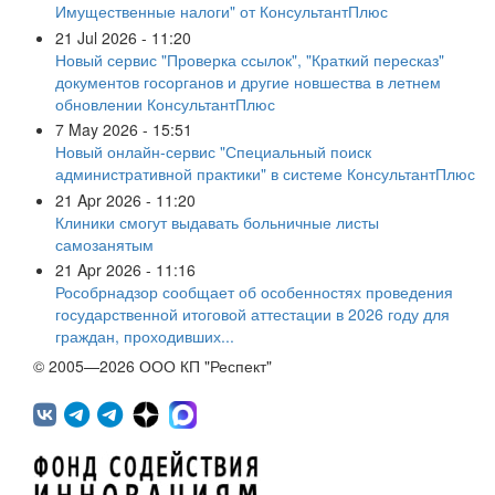
Имущественные налоги" от КонсультантПлюс
21 Jul 2026 - 11:20
Новый сервис "Проверка ссылок", "Краткий пересказ"
документов госорганов и другие новшества в летнем
обновлении КонсультантПлюс
7 May 2026 - 15:51
Новый онлайн-сервис "Специальный поиск
административной практики" в системе КонсультантПлюс
21 Apr 2026 - 11:20
Клиники смогут выдавать больничные листы
самозанятым
21 Apr 2026 - 11:16
Рособрнадзор сообщает об особенностях проведения
государственной итоговой аттестации в 2026 году для
граждан, проходивших...
© 2005—2026 ООО КП "Респект"