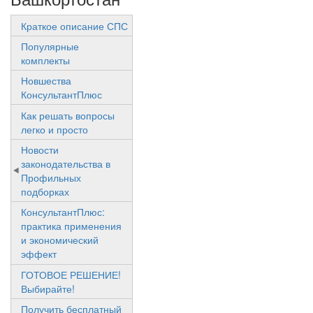
Краткое описание СПС
Популярные
комплекты
Новшества
КонсультантПлюс
Как решать вопросы
легко и просто
Новости
законодательства в
Профильных
подборках
КонсультантПлюс:
практика применения
и экономический
эффект
ГОТОВОЕ РЕШЕНИЕ!
Выбирайте!
Получить бесплатный