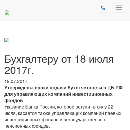
Toggl
naviga
Бухгалтеру от 18 июля
2017г.
18.07.2017
Утверждены сроки подачи бухотчетности в ЦБ РФ
для управляющих компаний инвестиционных
фондов
Указание Банка России, которое вступит в силу 22
июля, касается также управляющих компаний паевых
инвестиционных фондов и негосударственных
пенсионных фондов.