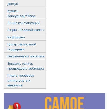
доступ
Купить
КонсультантПлюс
Линия консультаций
Акции «Главной книги»
Информер
Центр экспертной
поддержки
Рекомендуем посетить
Заказать запись
прошедшего вебинара
Планы проверок
министерств и
ведомств