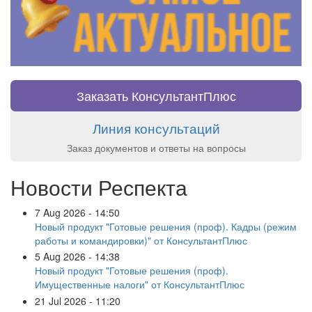
Заказать КонсультантПлюс
Линия консультаций
Заказ документов и ответы на вопросы
Новости Респекта
7 Aug 2026 - 14:50
Новый продукт "Готовые решения (проф). Кадры (режим
работы и командировки)" от КонсультантПлюс
5 Aug 2026 - 14:38
Новый продукт "Готовые решения (проф).
Имущественные налоги" от КонсультантПлюс
21 Jul 2026 - 11:20