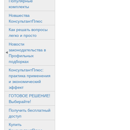
Популярные
комплекты
Новшества
КонсультантПлюс
Как решать вопросы
легко и просто
Новости
законодательства в
Профильных
подборках
КонсультантПлюс:
практика применения
и экономический
эффект
ГОТОВОЕ РЕШЕНИЕ!
Выбирайте!
Получить бесплатный
доступ
Купить