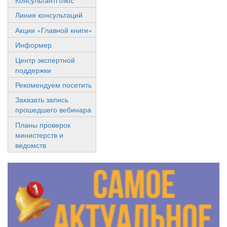
КонсультантПлюс
Линия консультаций
Акции «Главной книги»
Информер
Центр экспертной
поддержки
Рекомендуем посетить
Заказать запись
прошедшего вебинара
Планы проверок
министерств и
ведомств