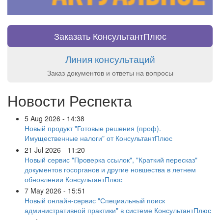
Заказать КонсультантПлюс
Линия консультаций
Заказ документов и ответы на вопросы
Новости Респекта
5 Aug 2026 - 14:38
Новый продукт "Готовые решения (проф).
Имущественные налоги" от КонсультантПлюс
21 Jul 2026 - 11:20
Новый сервис "Проверка ссылок", "Краткий пересказ"
документов госорганов и другие новшества в летнем
обновлении КонсультантПлюс
7 May 2026 - 15:51
Новый онлайн-сервис "Специальный поиск
административной практики" в системе КонсультантПлюс