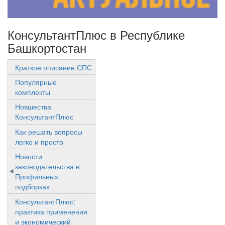
КонсультантПлюс в Республике
Башкортостан
Краткое описание СПС
Популярные
комплекты
Новшества
КонсультантПлюс
Как решать вопросы
легко и просто
Новости
законодательства в
Профильных
подборках
КонсультантПлюс:
практика применения
и экономический