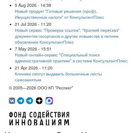
5 Aug 2026 - 14:38
Новый продукт "Готовые решения (проф).
Имущественные налоги" от КонсультантПлюс
21 Jul 2026 - 11:20
Новый сервис "Проверка ссылок", "Краткий пересказ"
документов госорганов и другие новшества в летнем
обновлении КонсультантПлюс
7 May 2026 - 15:51
Новый онлайн-сервис "Специальный поиск
административной практики" в системе КонсультантПлюс
21 Apr 2026 - 11:20
Клиники смогут выдавать больничные листы
самозанятым
© 2005—2026 ООО КП "Респект"