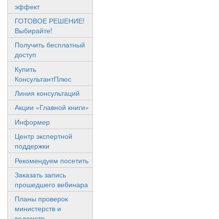
эффект
ГОТОВОЕ РЕШЕНИЕ!
Выбирайте!
Получить бесплатный
доступ
Купить
КонсультантПлюс
Линия консультаций
Акции «Главной книги»
Информер
Центр экспертной
поддержки
Рекомендуем посетить
Заказать запись
прошедшего вебинара
Планы проверок
министерств и
ведомств