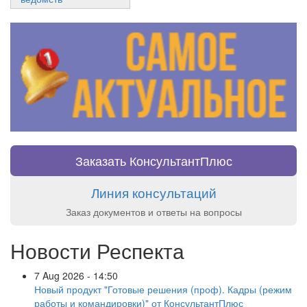
Заказать КонсультантПлюс
Линия консультаций
Заказ документов и ответы на вопросы
Новости Респекта
7 Aug 2026 - 14:50
Новый продукт "Готовые решения (проф). Кадры (режим
работы и командировки)" от КонсультантПлюс