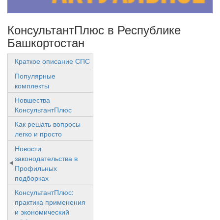
КонсультантПлюс в Республике
Башкортостан
Краткое описание СПС
Популярные
комплекты
Новшества
КонсультантПлюс
Как решать вопросы
легко и просто
Новости
законодательства в
Профильных
подборках
КонсультантПлюс:
практика применения
и экономический