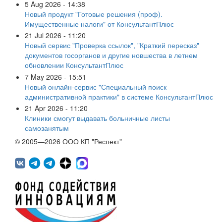
5 Aug 2026 - 14:38
Новый продукт "Готовые решения (проф).
Имущественные налоги" от КонсультантПлюс
21 Jul 2026 - 11:20
Новый сервис "Проверка ссылок", "Краткий пересказ"
документов госорганов и другие новшества в летнем
обновлении КонсультантПлюс
7 May 2026 - 15:51
Новый онлайн-сервис "Специальный поиск
административной практики" в системе КонсультантПлюс
21 Apr 2026 - 11:20
Клиники смогут выдавать больничные листы
самозанятым
© 2005—2026 ООО КП "Респект"