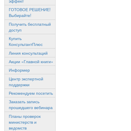
эффект
ГОТОВОЕ РЕШЕНИЕ!
Выбирайте!
Получить бесплатный
доступ
Купить
КонсультантПлюс
Линия консультаций
Акции «Главной книги»
Информер
Центр экспертной
поддержки
Рекомендуем посетить
Заказать запись
прошедшего вебинара
Планы проверок
министерств и
ведомств