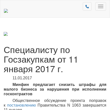
Toggl
naviga
Специалисту по
Госзакупкам от 11
января 2017 г.
11.01.2017
Минфин предлагает снизить штрафы для
малого бизнеса за нарушения при исполнении
госконтрактов
Общественное обсуждение проекта поправок
к
постановлению
Правительства N 1063 завершается
11 января.