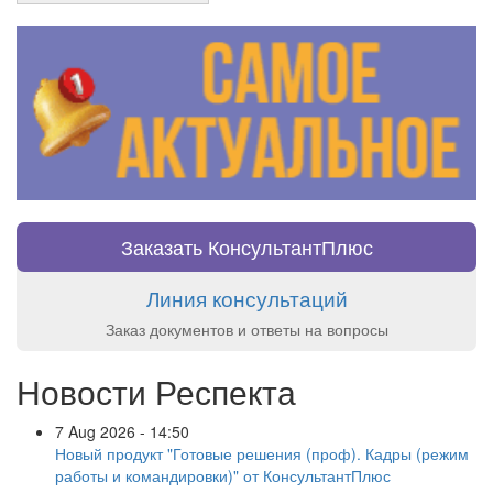
Заказать КонсультантПлюс
Линия консультаций
Заказ документов и ответы на вопросы
Новости Респекта
7 Aug 2026 - 14:50
Новый продукт "Готовые решения (проф). Кадры (режим
работы и командировки)" от КонсультантПлюс