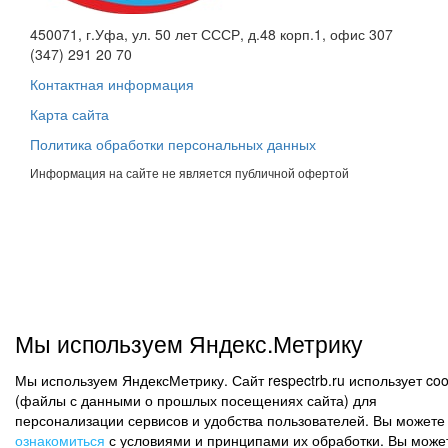
450071, г.Уфа, ул. 50 лет СССР, д.48 корп.1, офис 307
(347) 291 20 70
Контактная информация
Карта сайта
Политика обработки персональных данных
Информация на сайте не является публичной офертой
Мы используем Яндекс.Метрику
Мы используем ЯндексМетрику. Сайт respectrb.ru использует coo
(файлы с данными о прошлых посещениях сайта) для
персонализации сервисов и удобства пользователей. Вы можете
ознакомиться
с условиями и принципами их обработки. Вы може