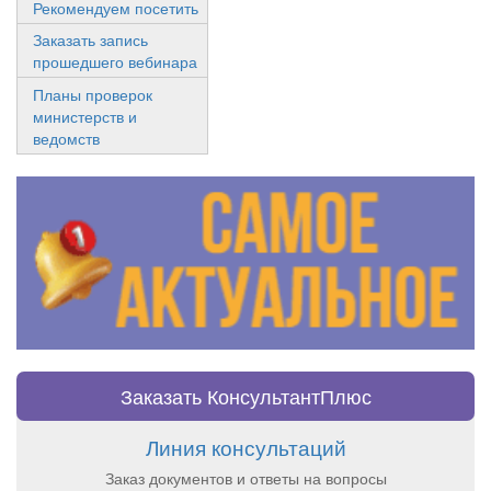
Рекомендуем посетить
Заказать запись
прошедшего вебинара
Планы проверок
министерств и
ведомств
Заказать КонсультантПлюс
Линия консультаций
Заказ документов и ответы на вопросы