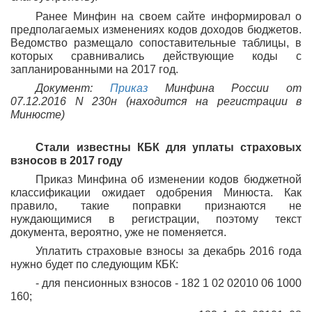
Ранее Минфин на своем сайте информировал о
предполагаемых изменениях кодов доходов бюджетов.
Ведомство размещало сопоставительные таблицы, в
которых сравнивались действующие коды с
запланированными на 2017 год.
Документ:
Приказ
Минфина России от
07.12.2016 N 230н (находится на регистрации в
Минюсте)
Стали известны КБК для уплаты страховых
взносов в 2017 году
Приказ Минфина об изменении кодов бюджетной
классификации ожидает одобрения Минюста. Как
правило, такие поправки признаются не
нуждающимися в регистрации, поэтому текст
документа, вероятно, уже не поменяется.
Уплатить страховые взносы за декабрь 2016 года
нужно будет по следующим КБК:
- для пенсионных взносов - 182 1 02 02010 06 1000
160;