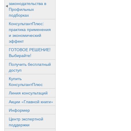
законодательства в
Профильных
подборках
КонсультантПлюс:
практика применения
и экономический
эффект
ГОТОВОЕ РЕШЕНИЕ!
Выбирайте!
Получить бесплатный
доступ
Купить
КонсультантПлюс
Линия консультаций
Акции «Главной книги»
Информер
Центр экспертной
поддержки