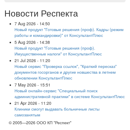
Новости Респекта
7 Aug 2026 - 14:50
Новый продукт "Готовые решения (проф). Кадры (режим
работы и командировки)" от КонсультантПлюс
5 Aug 2026 - 14:38
Новый продукт "Готовые решения (проф).
Имущественные налоги" от КонсультантПлюс
21 Jul 2026 - 11:20
Новый сервис "Проверка ссылок", "Краткий пересказ"
документов госорганов и другие новшества в летнем
обновлении КонсультантПлюс
7 May 2026 - 15:51
Новый онлайн-сервис "Специальный поиск
административной практики" в системе КонсультантПлюс
21 Apr 2026 - 11:20
Клиники смогут выдавать больничные листы
самозанятым
© 2005—2026 ООО КП "Респект"