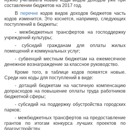
составлении бюджетов на 2017 год.
В
перечне
кодов видов доходов бюджетов часть
кодов изменится. Это коснется, например, следующих
поступлений в бюджеты:
- межбюджетных трансфертов на господдержку
учреждений культуры;
- субсидий гражданам для оплаты жилых
помещений и коммунальных услуг;
- субвенций местным бюджетам на ежемесячное
денежное вознаграждение за классное руководство.
Кроме того, в таблице кодов появятся новые.
Среди них коды для поступлений в виде:
- дотаций бюджетам на частичную компенсацию
допрасходов на повышение оплаты труда работников
бюджетной сферы;
- субсидий на поддержку обустройства городских
парков;
- межбюджетных трансфертов на предоставление
грантов по итогам конкурса лучших проектов по
благоустройству.