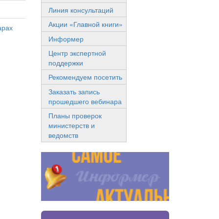
Линия консультаций
Акции «Главной книги»
арах
Информер
Центр экспертной
поддержки
Рекомендуем посетить
Заказать запись
прошедшего вебинара
Планы проверок
министерств и
ведомств