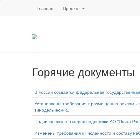
Главная
Проекты
Горячие документы
В России создается федеральная государственна
Установлены требования к размещению рекламы ви
винодельческих...
Подписан закон о мерах поддержки АО "Почта Рос
Изменены требования к численности и составу н