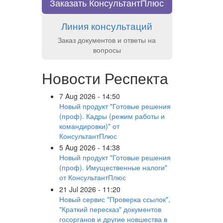
Заказать КонсультантПлюс
Линия консультаций
Заказ документов и ответы на
вопросы
Новости Респекта
7 Aug 2026 - 14:50
Новый продукт "Готовые решения
(проф). Кадры (режим работы и
командировки)" от
КонсультантПлюс
5 Aug 2026 - 14:38
Новый продукт "Готовые решения
(проф). Имущественные налоги"
от КонсультантПлюс
21 Jul 2026 - 11:20
Новый сервис "Проверка ссылок",
"Краткий пересказ" документов
госорганов и другие новшества в