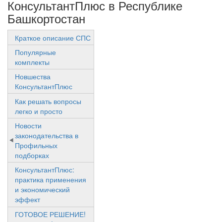
КонсультантПлюс в Республике
Башкортостан
Краткое описание СПС
Популярные
комплекты
Новшества
КонсультантПлюс
Как решать вопросы
легко и просто
Новости
законодательства в
Профильных
подборках
КонсультантПлюс:
практика применения
и экономический
эффект
ГОТОВОЕ РЕШЕНИЕ!