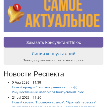
Заказать КонсультантПлюс
Линия консультаций
Заказ документов и ответы на вопросы
Новости Респекта
5 Aug 2026 - 14:38
Новый продукт "Готовые решения (проф).
Имущественные налоги" от КонсультантПлюс
21 Jul 2026 - 11:20
Новый сервис "Проверка ссылок", "Краткий пересказ"
документов госорганов и другие новшества в летнем