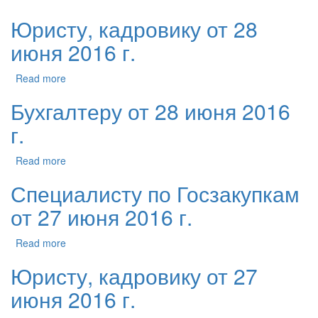
Юристу, кадровику от 28
июня 2016 г.
Read more
Бухгалтеру от 28 июня 2016
г.
Read more
Специалисту по Госзакупкам
от 27 июня 2016 г.
Read more
Юристу, кадровику от 27
июня 2016 г.