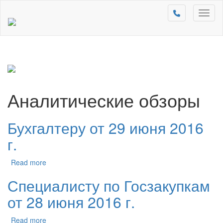
Toggl
naviga
Аналитические обзоры
Бухгалтеру от 29 июня 2016
г.
Read more
Специалисту по Госзакупкам
от 28 июня 2016 г.
Read more