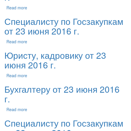
Read more
Специалисту по Госзакупкам
от 23 июня 2016 г.
Read more
Юристу, кадровику от 23
июня 2016 г.
Read more
Бухгалтеру от 23 июня 2016
г.
Read more
Специалисту по Госзакупкам