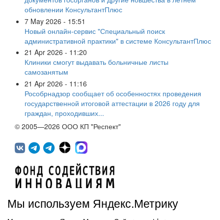
обновлении КонсультантПлюс
7 May 2026 - 15:51
Новый онлайн-сервис "Специальный поиск
административной практики" в системе КонсультантПлюс
21 Apr 2026 - 11:20
Клиники смогут выдавать больничные листы
самозанятым
21 Apr 2026 - 11:16
Рособрнадзор сообщает об особенностях проведения
государственной итоговой аттестации в 2026 году для
граждан, проходивших...
© 2005—2026 ООО КП "Респект"
Мы используем Яндекс.Метрику