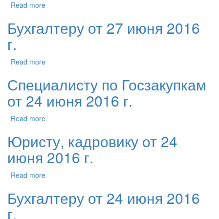
Read more
Бухгалтеру от 27 июня 2016
г.
Read more
Специалисту по Госзакупкам
от 24 июня 2016 г.
Read more
Юристу, кадровику от 24
июня 2016 г.
Read more
Бухгалтеру от 24 июня 2016
г.