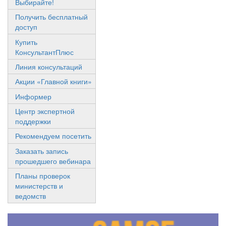
Выбирайте!
Получить бесплатный
доступ
Купить
КонсультантПлюс
Линия консультаций
Акции «Главной книги»
Информер
Центр экспертной
поддержки
Рекомендуем посетить
Заказать запись
прошедшего вебинара
Планы проверок
министерств и
ведомств