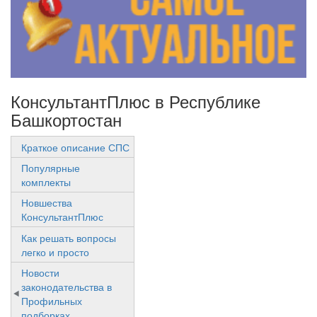
КонсультантПлюс в Республике
Башкортостан
Краткое описание СПС
Популярные
комплекты
Новшества
КонсультантПлюс
Как решать вопросы
легко и просто
Новости
законодательства в
Профильных
подборках