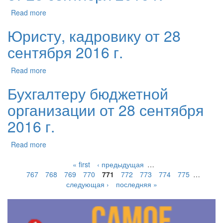
Read more
Юристу, кадровику от 28
сентября 2016 г.
Read more
Бухгалтеру бюджетной
организации от 28 сентября
2016 г.
Read more
« first
‹ предыдущая
…
767
768
769
770
771
772
773
774
775
…
следующая ›
последняя »