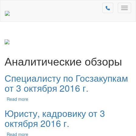
Toggl
naviga
Аналитические обзоры
Специалисту по Госзакупкам
от 3 октября 2016 г.
Read more
Юристу, кадровику от 3
октября 2016 г.
Read more