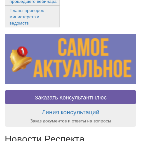
прошедшего вебинара
Планы проверок
министерств и
ведомств
Заказать КонсультантПлюс
Линия консультаций
Заказ документов и ответы на вопросы
Новости Респекта