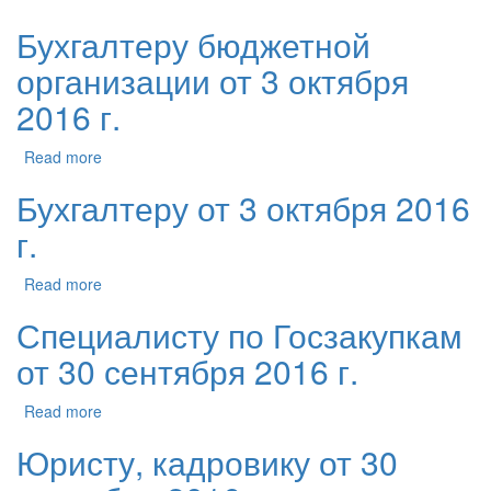
Бухгалтеру бюджетной
организации от 3 октября
2016 г.
Read more
Бухгалтеру от 3 октября 2016
г.
Read more
Специалисту по Госзакупкам
от 30 сентября 2016 г.
Read more
Юристу, кадровику от 30