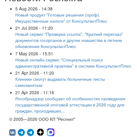
5 Aug 2026 - 14:38
Новый продукт "Готовые решения (проф).
Имущественные налоги" от КонсультантПлюс
21 Jul 2026 - 11:20
Новый сервис "Проверка ссылок", "Краткий пересказ"
документов госорганов и другие новшества в летнем
обновлении КонсультантПлюс
7 May 2026 - 15:51
Новый онлайн-сервис "Специальный поиск
административной практики" в системе КонсультантПлюс
21 Apr 2026 - 11:20
Клиники смогут выдавать больничные листы
самозанятым
21 Apr 2026 - 11:16
Рособрнадзор сообщает об особенностях проведения
государственной итоговой аттестации в 2026 году для
граждан, проходивших...
© 2005—2026 ООО КП "Респект"