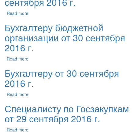
сентября 2016 г.
Read more
Бухгалтеру бюджетной
организации от 30 сентября
2016 г.
Read more
Бухгалтеру от 30 сентября
2016 г.
Read more
Специалисту по Госзакупкам
от 29 сентября 2016 г.
Read more