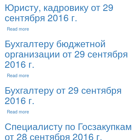
Юристу, кадровику от 29
сентября 2016 г.
Read more
Бухгалтеру бюджетной
организации от 29 сентября
2016 г.
Read more
Бухгалтеру от 29 сентября
2016 г.
Read more
Специалисту по Госзакупкам
от 28 сентября 2016 г.