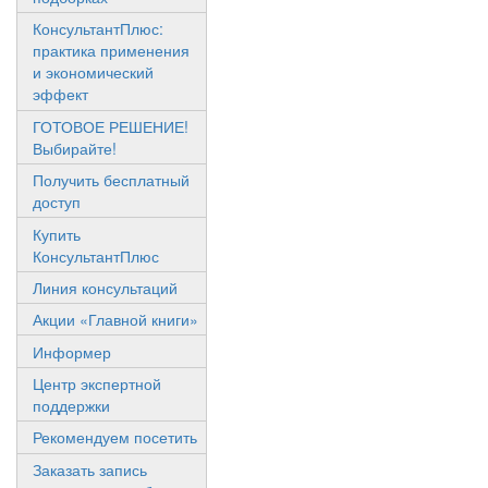
КонсультантПлюс:
практика применения
и экономический
эффект
ГОТОВОЕ РЕШЕНИЕ!
Выбирайте!
Получить бесплатный
доступ
Купить
КонсультантПлюс
Линия консультаций
Акции «Главной книги»
Информер
Центр экспертной
поддержки
Рекомендуем посетить
Заказать запись