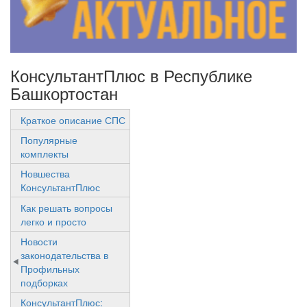
КонсультантПлюс в Республике
Башкортостан
Краткое описание СПС
Популярные
комплекты
Новшества
КонсультантПлюс
Как решать вопросы
легко и просто
Новости
законодательства в
Профильных
подборках
КонсультантПлюс: