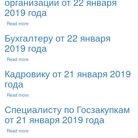
организации от 22 января
2019 года
Read more
Бухгалтеру от 22 января
2019 года
Read more
Кадровику от 21 января 2019
года
Read more
Специалисту по Госзакупкам
от 21 января 2019 года
Read more