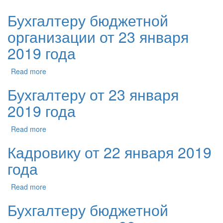
Бухгалтеру бюджетной
организации от 23 января
2019 года
Read more
Бухгалтеру от 23 января
2019 года
Read more
Кадровику от 22 января 2019
года
Read more
Бухгалтеру бюджетной