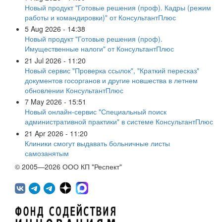
Новый продукт "Готовые решения (проф). Кадры (режим
работы и командировки)" от КонсультантПлюс
5 Aug 2026 - 14:38
Новый продукт "Готовые решения (проф).
Имущественные налоги" от КонсультантПлюс
21 Jul 2026 - 11:20
Новый сервис "Проверка ссылок", "Краткий пересказ"
документов госорганов и другие новшества в летнем
обновлении КонсультантПлюс
7 May 2026 - 15:51
Новый онлайн-сервис "Специальный поиск
административной практики" в системе КонсультантПлюс
21 Apr 2026 - 11:20
Клиники смогут выдавать больничные листы
самозанятым
© 2005—2026 ООО КП "Респект"