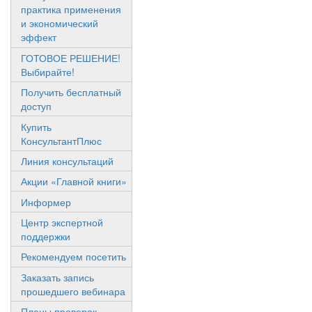
практика применения
и экономический
эффект
ГОТОВОЕ РЕШЕНИЕ!
Выбирайте!
Получить бесплатный
доступ
Купить
КонсультантПлюс
Линия консультаций
Акции «Главной книги»
Информер
Центр экспертной
поддержки
Рекомендуем посетить
Заказать запись
прошедшего вебинара
Планы проверок