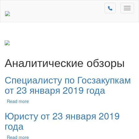
Toggl
naviga
Аналитические обзоры
Специалисту по Госзакупкам
от 23 января 2019 года
Read more
Юристу от 23 января 2019
года
Read more