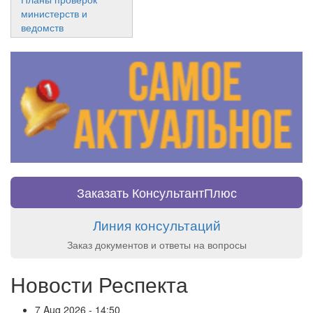
министерств и
ведомств
Заказать КонсультантПлюс
Линия консультаций
Заказ документов и ответы на вопросы
Новости Респекта
7 Aug 2026 - 14:50