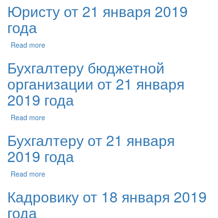
Юристу от 21 января 2019
года
Read more
Бухгалтеру бюджетной
организации от 21 января
2019 года
Read more
Бухгалтеру от 21 января
2019 года
Read more
Кадровику от 18 января 2019
года