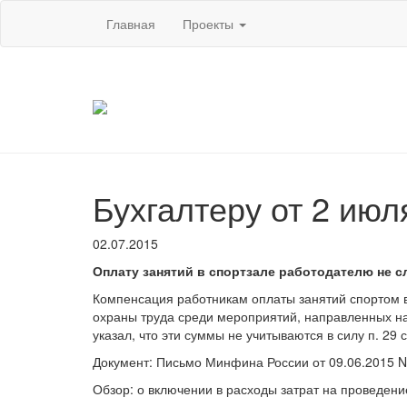
Главная
Проекты
Бухгалтеру от 2 июля
02.07.2015
Оплату занятий в спортзале работодателю не с
Компенсация работникам оплаты занятий спортом в
охраны труда среди мероприятий, направленных на
указал, что эти суммы не учитываются в силу п. 29 с
Документ: Письмо Минфина России от 09.06.2015 N
Обзор: о включении в расходы затрат на проведен