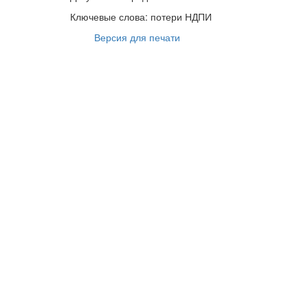
Ключевые слова: потери НДПИ
Версия для печати