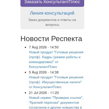
Заказать КонсультантПлюс
Линия консультаций
Заказ документов и ответы на
вопросы
Новости Респекта
7 Aug 2026 - 14:50
Новый продукт "Готовые решения
(проф). Кадры (режим работы и
командировки)" от
КонсультантПлюс
5 Aug 2026 - 14:38
Новый продукт "Готовые решения
(проф). Имущественные налоги"
от КонсультантПлюс
21 Jul 2026 - 11:20
Новый сервис "Проверка ссылок",
"Краткий пересказ" документов
госорганов и другие новшества в